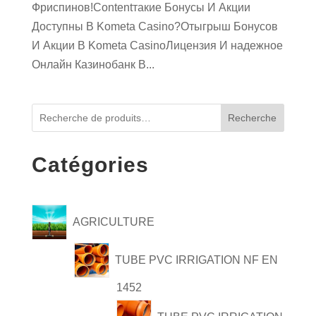
Фриспинов!Contentтакие Бонусы И Акции
Доступны В Kometa Casino?Отыгрыш Бонусов
И Акции В Kometa CasinoЛицензия И надежное
Онлайн Казинобанк В...
Recherche
Catégories
AGRICULTURE
TUBE PVC IRRIGATION NF EN
1452