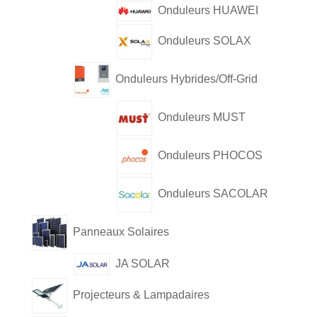
Onduleurs HUAWEI
Onduleurs SOLAX
Onduleurs Hybrides/Off-Grid
Onduleurs MUST
Onduleurs PHOCOS
Onduleurs SACOLAR
Panneaux Solaires
JA SOLAR
Projecteurs & Lampadaires