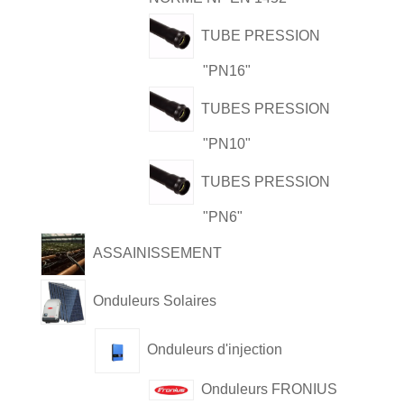
TUBE PRESSION
"PN16"
TUBES PRESSION
"PN10"
TUBES PRESSION
"PN6"
ASSAINISSEMENT
Onduleurs Solaires
Onduleurs d'injection
Onduleurs FRONIUS