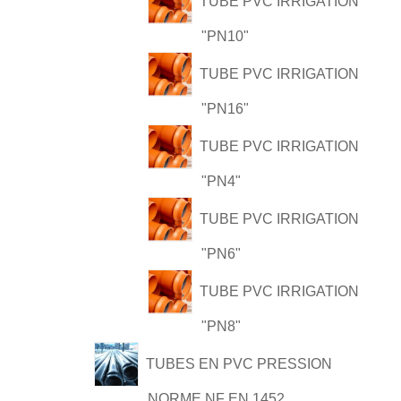
TUBE PVC IRRIGATION
"PN10"
TUBE PVC IRRIGATION
"PN16"
TUBE PVC IRRIGATION
"PN4"
TUBE PVC IRRIGATION
"PN6"
TUBE PVC IRRIGATION
"PN8"
TUBES EN PVC PRESSION
NORME NF EN 1452