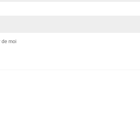
r de moi