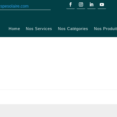
spesolaire.com
Home
Nos Services
Nos Catégories
Nos Produi