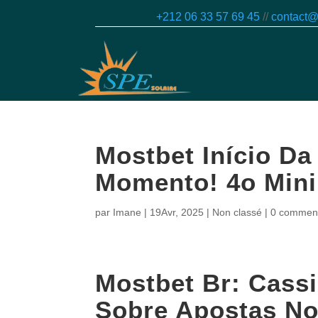
+212 06 33 57 69 45
//
contact@
Mostbet Início Da
Momento! 4o Mini
par
Imane
|
19Avr, 2025
|
Non classé
|
0 comment
Mostbet Br: Cass
Sobre Apostas No