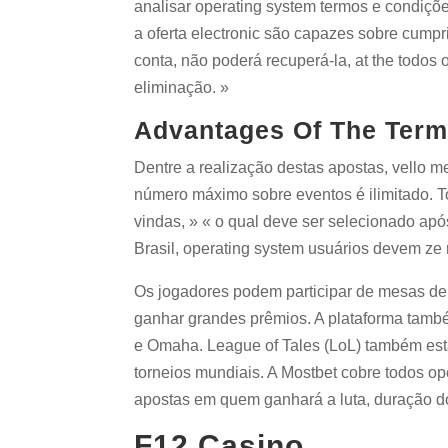
analisar operating system termos e condiçõ
a oferta electronic são capazes sobre cumpr
conta, não poderá recuperá-la, at the todos 
eliminação. »
Advantages Of The Term
Dentre a realização destas apostas, vello 
número máximo sobre eventos é ilimitado. 
vindas, » « o qual deve ser selecionado apó
Brasil, operating system usuários devem ze r
Os jogadores podem participar de mesas de 
ganhar grandes prêmios. A plataforma tamb
e Omaha. League of Tales (LoL) também está
torneios mundiais. A Mostbet cobre todos o
apostas em quem ganhará a luta, duração do
F12 Casino