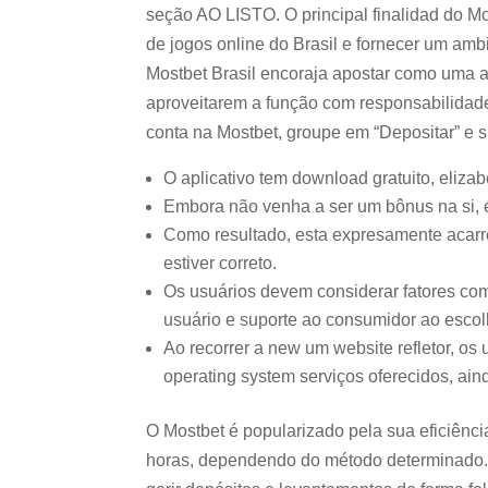
seção AO LISTO. O principal finalidad do Mo
de jogos online do Brasil e fornecer um amb
Mostbet Brasil encoraja apostar como uma at
aproveitarem a função com responsabilidade
conta na Mostbet, groupe em “Depositar” e si
O aplicativo tem download gratuito, elizab
Embora não venha a ser um bônus na si, é
Como resultado, esta expresamente acarr
estiver correto.
Os usuários devem considerar fatores co
usuário e suporte ao consumidor ao escol
Ao recorrer a new um website refletor, o
operating system serviços oferecidos, aind
O Mostbet é popularizado pela sua eficiên
horas, dependendo do método determinado. 