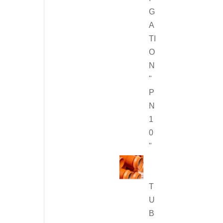
G
A
TI
O
N
"
P
N
1
0
"
T
U
B