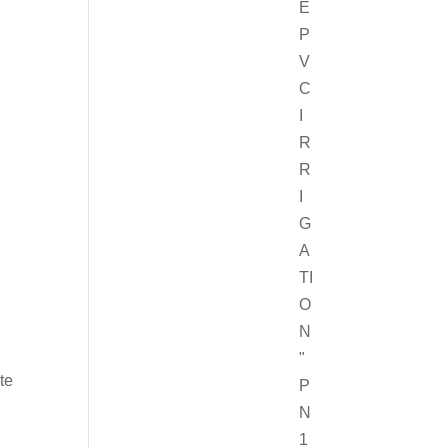
E
P
V
C
I
R
R
I
G
A
TI
O
N
"
te
P
N
1