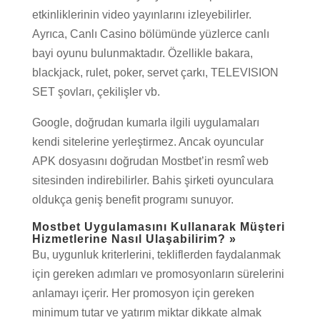
etkinliklerinin video yayınlarını izleyebilirler.
Ayrıca, Canlı Casino bölümünde yüzlerce canlı
bayi oyunu bulunmaktadır. Özellikle bakara,
blackjack, rulet, poker, servet çarkı, TELEVISION
SET şovları, çekilişler vb.
Google, doğrudan kumarla ilgili uygulamaları
kendi sitelerine yerleştirmez. Ancak oyuncular
APK dosyasını doğrudan Mostbet’in resmî web
sitesinden indirebilirler. Bahis şirketi oyunculara
oldukça geniş benefit programı sunuyor.
Mostbet Uygulamasını Kullanarak Müşteri
Hizmetlerine Nasıl Ulaşabilirim? »
Bu, uygunluk kriterlerini, tekliflerden faydalanmak
için gereken adımları ve promosyonların sürelerini
anlamayı içerir. Her promosyon için gereken
minimum tutar ve yatırım miktar dikkate almak