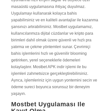
masaüstü uygulamasına ihtiyaç duyulmaz.
Uygulamayı kullanarak kolayca bahis
yapabilirsiniz ve en kaliteli avantajlar ile kazanma
şansınızı artırabilirsiniz. Mostbet uygulamamız,
kullanıcılarımıza dijital cüzdanlar ve kripto para
birimleri dahil olmak üzere güvenli ve hızlı pra
yatırma ve çekme yöntemleri sunar. Çevrimiçi
bahis işlemlerini hızlı ve güvenilir blooming
getirirken, yerel seçeneklerle ödemeleri
kolaylaştırır. Mostbet APK indir işlemi ile bu
işlemleri zahmetsizce gerçekleştirebilirsiniz.
Ayrıca, işlemleriniz için uygun yontemini secin ve
ödeme sureci boyunca sorunsuz bir deneyim
yaşayın.
Mostbet Uygulaması Ile
Kayıt Olma