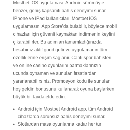
Mostbet iOS uygulaması, Android sürümüyle
benzer, geniş kapsamlı bahis deneyimi sunar.
IPhone ve iPad kullanıcıları, Mostbet iOS
uygulamasını App Store’da bulabilir, böylece mobil
cihazları için güvenli kaynaktan indirmenin keyfini
çıkarabilirler. Bu adımları tamamladığınızda
hesabınız aktif good gelir ve uygulamanın tüm
özelliklerine erişim sağlanır. Canlı spor bahisleri
ve online casino oyunlarını parmaklarınızın
ucunda oynaman ve sunulan fırsatlardan
yararlanabilirsiniz. Promosyon kodu ile sunulan
hoş geldin bonusunu kullanarak oyuna başlarken
büyük bir fayda elde edin.
Android için Mostbet Android app, tüm Android
cihazlarda sorunsuz bahis deneyimi sunar.
Slotlardan masa oyunlarına kadar her tür