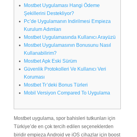
Mostbet Uygulaması Hangi Ödeme
Şekillerini Destekliyor?
Pc’de Uygulamanın Indirilmesi Empieza
Kurulum Adımları
Mostbet Uygulamasında Kullanıcı Arayüzü
Mostbet Uygulamasının Bonusunu Nasıl
Kullanabilirim?
Mostbet Apk Eski Sürüm
Güvenlik Protokolleri Ve Kullanıcı Veri
Koruması
Mostbet Tr’deki Bonus Türleri
Mobil Versiyon Compared To Uygulama
Mostbet uygulama, spor bahisleri tutkunları için
Türkiye’de en çok tercih edilen seçeneklerden
biridir empieza Android ve iOS cihazlar için boost