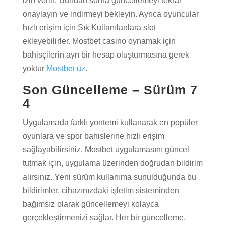
izin verin. Bundan sonra güncellemeyi tekrar
onaylayın ve indirmeyi bekleyin. Ayrıca oyuncular
hızlı erişim için Sık Kullanılanlara slot
ekleyebilirler. Mostbet casino oynamak için
bahisçilerin ayrı bir hesap oluşturmasına gerek
yoktur
Mostbet uz
.
Son Güncelleme – Sürüm 7
4
Uygulamada farklı yontemi kullanarak en popüler
oyunlara ve spor bahislerine hızlı erişim
sağlayabilirsiniz. Mostbet uygulamasını güncel
tutmak için, uygulama üzerinden doğrudan bildirim
alırsınız. Yeni sürüm kullanıma sunulduğunda bu
bildirimler, cihazınızdaki işletim sisteminden
bağımsız olarak güncellemeyi kolayca
gerçekleştirmenizi sağlar. Her bir güncelleme,