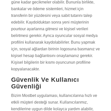
güne kadar gecikmeler olabilir. Bununla birlikte,
bankalar ve ödeme sistemleri, hizmet için
transferin bir yüzdesini veya sabit tutarını talep
edebilir. Kaydolduktan sonra yeni müşterinin
pourtour ayarlarına gitmesi ve kişisel verileri
belirtmesi gerekir. Ayrıca oyuncular sosyal medya
profilini kullanarak kaydolabilirler. Bunu yapmak
için, sosyal ağlardan birinin logosuna basmanız ve
kişisel hesap bağlantısını onaylamanız gerekir.
Kişisel bilgilerin bir kısmı oyuncunun profiline
kopyalanacaktır.
Güvenlik Ve Kullanıcı
Güvenliği
Bizim Mostbet uygulaması, kullanıcılarına hızlı ve
etkili müşteri desteği sunar. Kullanıcılarımız,
kendilerine uygun dilde kolayca yardım alabilir,