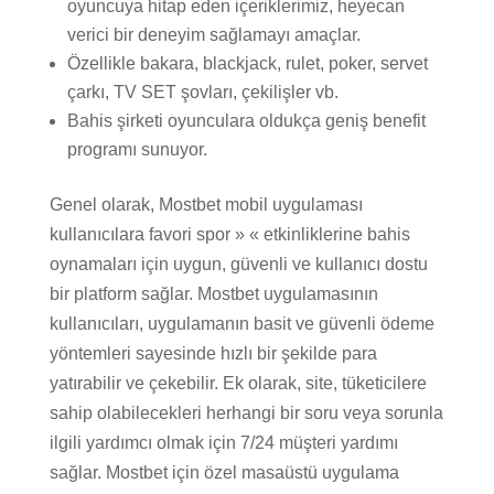
oyuncuya hitap eden içeriklerimiz, heyecan
verici bir deneyim sağlamayı amaçlar.
Özellikle bakara, blackjack, rulet, poker, servet
çarkı, TV SET şovları, çekilişler vb.
Bahis şirketi oyunculara oldukça geniş benefit
programı sunuyor.
Genel olarak, Mostbet mobil uygulaması
kullanıcılara favori spor » « etkinliklerine bahis
oynamaları için uygun, güvenli ve kullanıcı dostu
bir platform sağlar. Mostbet uygulamasının
kullanıcıları, uygulamanın basit ve güvenli ödeme
yöntemleri sayesinde hızlı bir şekilde para
yatırabilir ve çekebilir. Ek olarak, site, tüketicilere
sahip olabilecekleri herhangi bir soru veya sorunla
ilgili yardımcı olmak için 7/24 müşteri yardımı
sağlar. Mostbet için özel masaüstü uygulama