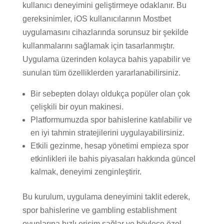
kullanıcı deneyimini geliştirmeye odaklanır. Bu
gereksinimler, iOS kullanıcılarının Mostbet
uygulamasını cihazlarında sorunsuz bir şekilde
kullanmalarını sağlamak için tasarlanmıştır.
Uygulama üzerinden kolayca bahis yapabilir ve
sunulan tüm özelliklerden yararlanabilirsiniz.
Bir sebepten dolayı oldukça popüler olan çok
çelişkili bir oyun makinesi.
Platformumuzda spor bahislerine katılabilir ve
en iyi tahmin stratejilerini uygulayabilirsiniz.
Etkili gezinme, hesap yönetimi empieza spor
etkinlikleri ile bahis piyasaları hakkında güncel
kalmak, deneyimi zenginleştirir.
Bu kurulum, uygulama deneyimini taklit ederek,
spor bahislerine ve gambling establishment
oyunlarına hızlı erişim sağlar ve böylece özel