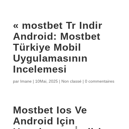
« mostbet Tr Indir
Android: Mostbet
Türkiye Mobil
Uygulamasının
Incelemesi
par
Imane
|
10Mai, 2025
|
Non classé
|
0 commentaires
Mostbet Ios Ve
Android Için