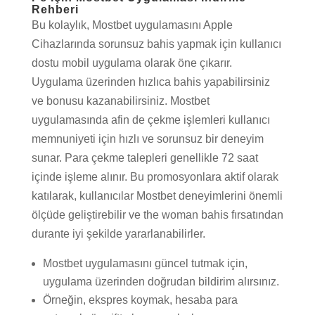
Rehberi
Bu kolaylık, Mostbet uygulamasını Apple
Cihazlarında sorunsuz bahis yapmak için kullanıcı
dostu mobil uygulama olarak öne çıkarır.
Uygulama üzerinden hızlıca bahis yapabilirsiniz
ve bonusu kazanabilirsiniz. Mostbet
uygulamasında afin de çekme işlemleri kullanıcı
memnuniyeti için hızlı ve sorunsuz bir deneyim
sunar. Para çekme talepleri genellikle 72 saat
içinde işleme alınır. Bu promosyonlara aktif olarak
katılarak, kullanıcılar Mostbet deneyimlerini önemli
ölçüde geliştirebilir ve the woman bahis fırsatından
durante iyi şekilde yararlanabilirler.
Mostbet uygulamasını güncel tutmak için,
uygulama üzerinden doğrudan bildirim alırsınız.
Örneğin, ekspres koymak, hesaba para