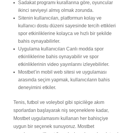
Sadakat programı kurallarına göre, oyuncular
ikinci seviyeyi almış olmak zorunda.
Sitenin kullanıcıları, platformun kolay ve
kullanıcı dostu düzeni sayesinde tercih ettikleri
spor etkinliklerine kolayca ve hızlı bir şekilde
bahis oynayabilirler.
Uygulama kullanıcıları Canlı modda spor
etkinliklerine bahis oynayabilir ve spor
etkinliklerinin video yayınlarını izleyebilirler.
Mostbet’in mobil web sitesi ve uygulaması
arasında seçim yapmak, kullanıcıların bahis
deneyimini etkiler.
Tenis, futbol ve voleybol gibi spicilège akım
sporlardan başlayarak niş seçeneklere kadar,
Mostbet uygulamasını kullanan her bahisçiye
uygun bir seçenek sunuyoruz. Mostbet