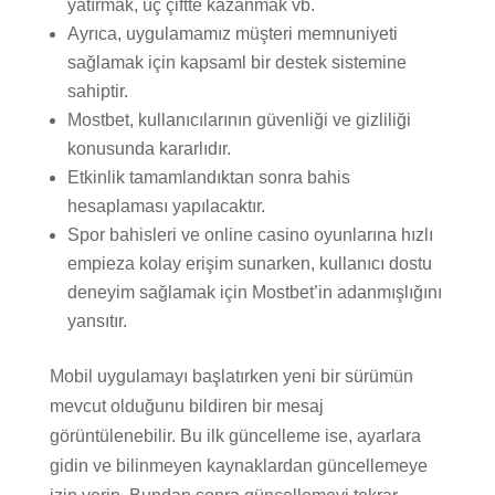
yatırmak, üç çiftte kazanmak vb.
Ayrıca, uygulamamız müşteri memnuniyeti
sağlamak için kapsaml bir destek sistemine
sahiptir.
Mostbet, kullanıcılarının güvenliği ve gizliliği
konusunda kararlıdır.
Etkinlik tamamlandıktan sonra bahis
hesaplaması yapılacaktır.
Spor bahisleri ve online casino oyunlarına hızlı
empieza kolay erişim sunarken, kullanıcı dostu
deneyim sağlamak için Mostbet’in adanmışlığını
yansıtır.
Mobil uygulamayı başlatırken yeni bir sürümün
mevcut olduğunu bildiren bir mesaj
görüntülenebilir. Bu ilk güncelleme ise, ayarlara
gidin ve bilinmeyen kaynaklardan güncellemeye