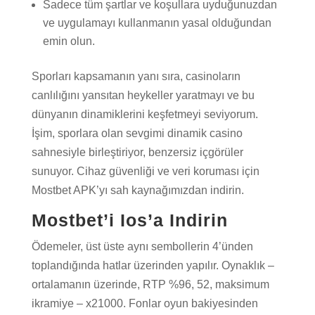
Sadece tüm şartlar ve koşullara uyduğunuzdan
ve uygulamayı kullanmanın yasal olduğundan
emin olun.
Sporları kapsamanın yanı sıra, casinoların
canlılığını yansıtan heykeller yaratmayı ve bu
dünyanın dinamiklerini keşfetmeyi seviyorum.
İşim, sporlara olan sevgimi dinamik casino
sahnesiyle birleştiriyor, benzersiz içgörüler
sunuyor. Cihaz güvenliği ve veri koruması için
Mostbet APK’yı sah kaynağımızdan indirin.
Mostbet’i Ios’a Indirin
Ödemeler, üst üste aynı sembollerin 4’ünden
toplandığında hatlar üzerinden yapılır. Oynaklık –
ortalamanın üzerinde, RTP %96, 52, maksimum
ikramiye – x21000. Fonlar oyun bakiyesinden