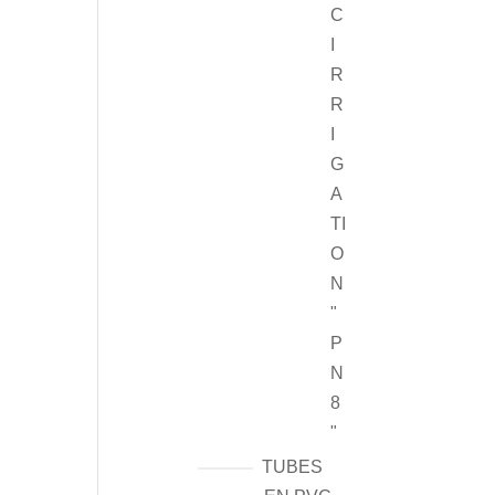
C
I
R
R
I
G
A
TI
O
N
"
P
N
8
"
TUBES