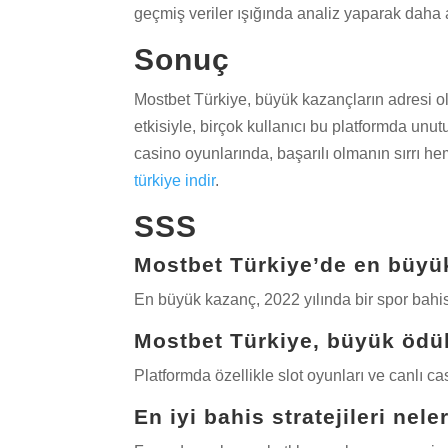
geçmiş veriler ışığında analiz yaparak daha ak
Sonuç
Mostbet Türkiye, büyük kazançların adresi o
etkisiyle, birçok kullanıcı bu platformda unu
casino oyunlarında, başarılı olmanın sırrı h
türkiye indir
.
SSS
Mostbet Türkiye’de en büyü
En büyük kazanç, 2022 yılında bir spor bahi
Mostbet Türkiye, büyük ödül
Platformda özellikle slot oyunları ve canlı 
En iyi bahis stratejileri nele