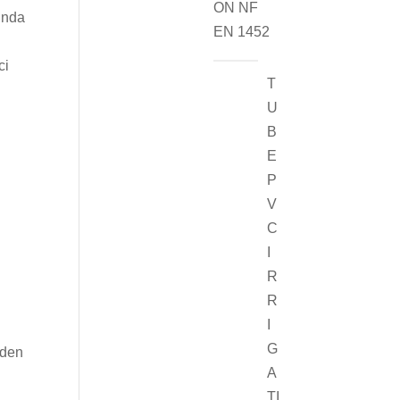
ON NF
unda
EN 1452
ci
T
U
B
E
P
V
C
I
R
R
I
G
rden
A
TI