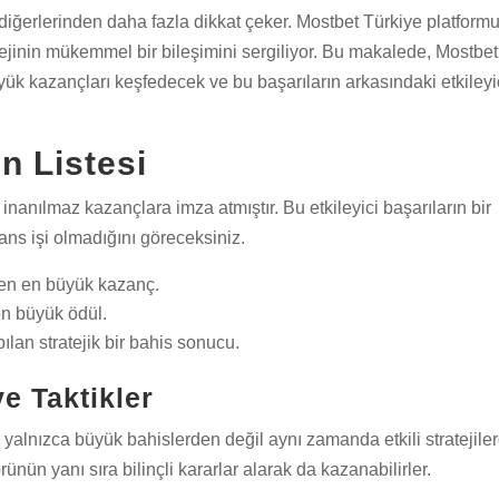
diğerlerinden daha fazla dikkat çeker. Mostbet Türkiye platform
ejinin mükemmel bir bileşimini sergiliyor. Bu makalede, Mostbet
ük kazançları keşfedecek ve bu başarıların arkasındaki etkileyi
n Listesi
nılmaz kazançlara imza atmıştır. Bu etkileyici başarıların bir
ans işi olmadığını göreceksiniz.
len en büyük kazanç.
en büyük ödül.
lan stratejik bir bahis sonucu.
ve Taktikler
, yalnızca büyük bahislerden değil aynı zamanda etkili stratejile
nün yanı sıra bilinçli kararlar alarak da kazanabilirler.