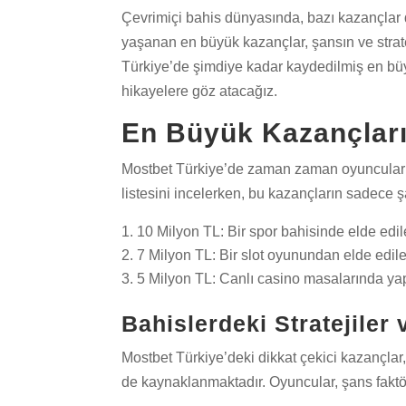
Çevrimiçi bahis dünyasında, bazı kazançlar 
yaşanan en büyük kazançlar, şansın ve strat
Türkiye’de şimdiye kadar kaydedilmiş en büy
hikayelere göz atacağız.
En Büyük Kazançları
Mostbet Türkiye’de zaman zaman oyuncular ina
listesini incelerken, bu kazançların sadece ş
10 Milyon TL: Bir spor bahisinde elde edi
7 Milyon TL: Bir slot oyunundan elde edil
5 Milyon TL: Canlı casino masalarında yapı
Bahislerdeki Stratejiler 
Mostbet Türkiye’deki dikkat çekici kazançlar
de kaynaklanmaktadır. Oyuncular, şans faktörü