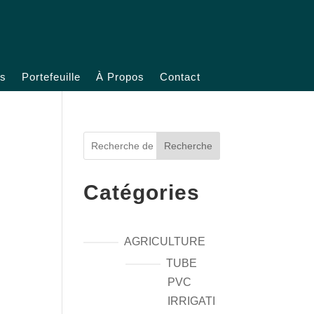
ts
Portefeuille
À Propos
Contact
Recherche
Catégories
AGRICULTURE
TUBE
PVC
IRRIGATI