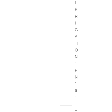
I
R
R
I
G
A
TI
O
N
"
P
N
1
6
"
T