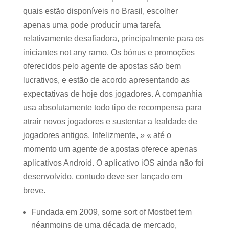
quais estão disponíveis no Brasil, escolher
apenas uma pode producir uma tarefa
relativamente desafiadora, principalmente para os
iniciantes not any ramo. Os bónus e promoções
oferecidos pelo agente de apostas são bem
lucrativos, e estão de acordo apresentando as
expectativas de hoje dos jogadores. A companhia
usa absolutamente todo tipo de recompensa para
atrair novos jogadores e sustentar a lealdade de
jogadores antigos. Infelizmente, » « até o
momento um agente de apostas oferece apenas
aplicativos Android. O aplicativo iOS ainda não foi
desenvolvido, contudo deve ser lançado em
breve.
Fundada em 2009, some sort of Mostbet tem
néanmoins de uma década de mercado,