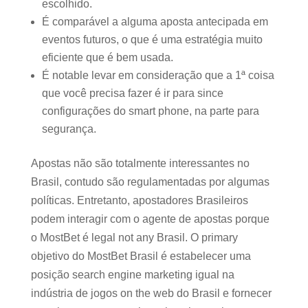
escolhido.
É comparável a alguma aposta antecipada em
eventos futuros, o que é uma estratégia muito
eficiente que é bem usada.
É notable levar em consideração que a 1ª coisa
que você precisa fazer é ir para since
configurações do smart phone, na parte para
segurança.
Apostas não são totalmente interessantes no
Brasil, contudo são regulamentadas por algumas
políticas. Entretanto, apostadores Brasileiros
podem interagir com o agente de apostas porque
o MostBet é legal not any Brasil. O primary
objetivo do MostBet Brasil é estabelecer uma
posição search engine marketing igual na
indústria de jogos on the web do Brasil e fornecer