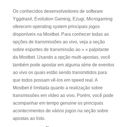
Os conhecidos desenvolvedores de software
Yggdrasil, Evolution Gaming, Ezugi, Microgaming
oferecem operating system principais jogos
disponíveis na Mostbet. Para conhecer todas as
opções de transmissões ao vivo, veja a seção
sobre esportes de transmissão ao » « palpitante
da Mostbet. Usando a opção multi-apostas, você
também pode apostar em alguma série de eventos
ao vivo os quais estão sendo transmitidos para
que todos possam vê-los em speed real. A
Mostbet é limitada quanto a realização sobre
transmissões em vídeo ao vivo. Porém, você pode
acompanhar em tempo genuine os principais
acontecimentos de vários jogos na seção sobre
apostas ao listo.