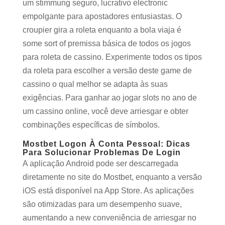
um stimmung seguro, lucrativo electronic
empolgante para apostadores entusiastas. O
croupier gira a roleta enquanto a bola viaja é
some sort of premissa básica de todos os jogos
para roleta de cassino. Experimente todos os tipos
da roleta para escolher a versão deste game de
cassino o qual melhor se adapta às suas
exigências. Para ganhar ao jogar slots no ano de
um cassino online, você deve arriesgar e obter
combinações específicas de símbolos.
Mostbet Logon À Conta Pessoal: Dicas
Para Solucionar Problemas De Login
A aplicação Android pode ser descarregada
diretamente no site do Mostbet, enquanto a versão
iOS está disponível na App Store. As aplicações
são otimizadas para um desempenho suave,
aumentando a new conveniência de arriesgar no