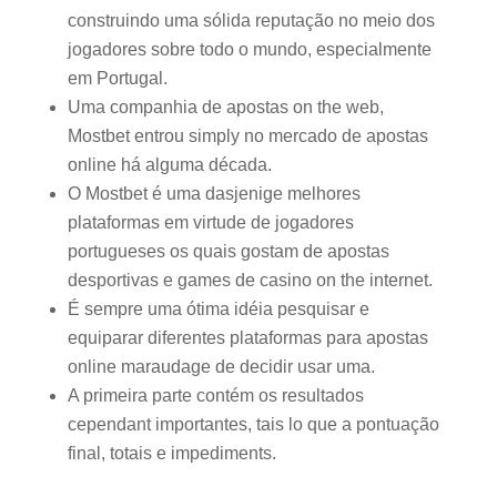
construindo uma sólida reputação no meio dos
jogadores sobre todo o mundo, especialmente
em Portugal.
Uma companhia de apostas on the web,
Mostbet entrou simply no mercado de apostas
online há alguma década.
O Mostbet é uma dasjenige melhores
plataformas em virtude de jogadores
portugueses os quais gostam de apostas
desportivas e games de casino on the internet.
É sempre uma ótima idéia pesquisar e
equiparar diferentes plataformas para apostas
online maraudage de decidir usar uma.
A primeira parte contém os resultados
cependant importantes, tais lo que a pontuação
final, totais e impediments.