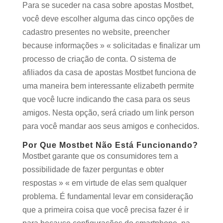
Para se suceder na casa sobre apostas Mostbet,
você deve escolher alguma das cinco opções de
cadastro presentes no website, preencher
because informações » « solicitadas e finalizar um
processo de criação de conta. O sistema de
afiliados da casa de apostas Mostbet funciona de
uma maneira bem interessante elizabeth permite
que você lucre indicando the casa para os seus
amigos. Nesta opção, será criado um link person
para você mandar aos seus amigos e conhecidos.
Por Que Mostbet Não Está Funcionando?
Mostbet garante que os consumidores tem a
possibilidade de fazer perguntas e obter
respostas » « em virtude de elas sem qualquer
problema. É fundamental levar em consideração
que a primeira coisa que você precisa fazer é ir