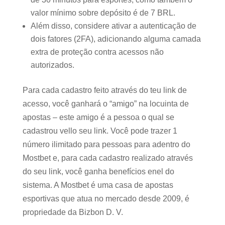
valor mínimo sobre depósito é de 7 BRL.
Além disso, considere ativar a autenticação de
dois fatores (2FA), adicionando alguma camada
extra de proteção contra acessos não
autorizados.
Para cada cadastro feito através do teu link de
acesso, você ganhará o “amigo” na locuinta de
apostas – este amigo é a pessoa o qual se
cadastrou vello seu link. Você pode trazer 1
número ilimitado para pessoas para adentro do
Mostbet e, para cada cadastro realizado através
do seu link, você ganha benefícios enel do
sistema. A Mostbet é uma casa de apostas
esportivas que atua no mercado desde 2009, é
propriedade da Bizbon D. V.