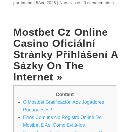
par
Imane
|
5Avr, 2025
|
Non classé
|
0 commentaires
Mostbet Cz Online
Casino Oficiální
Stránky Přihlášení A
Sázky On The
Internet »
Content
O Mostbet Gratificación Aos Jogadores
Portugueses?
Erros Comuns No Registro Online Do
Mostbet E Asi Como Evitá-los