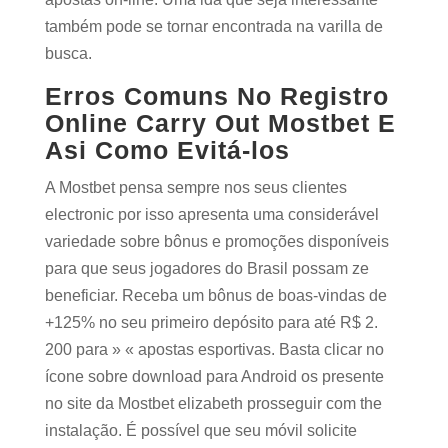
também pode se tornar encontrada na varilla de
busca.
Erros Comuns No Registro
Online Carry Out Mostbet E
Asi Como Evitá-los
A Mostbet pensa sempre nos seus clientes
electronic por isso apresenta uma considerável
variedade sobre bônus e promoções disponíveis
para que seus jogadores do Brasil possam ze
beneficiar. Receba um bônus de boas-vindas de
+125% no seu primeiro depósito para até R$ 2.
200 para » « apostas esportivas. Basta clicar no
ícone sobre download para Android os presente
no site da Mostbet elizabeth prosseguir com the
instalação. É possível que seu móvil solicite