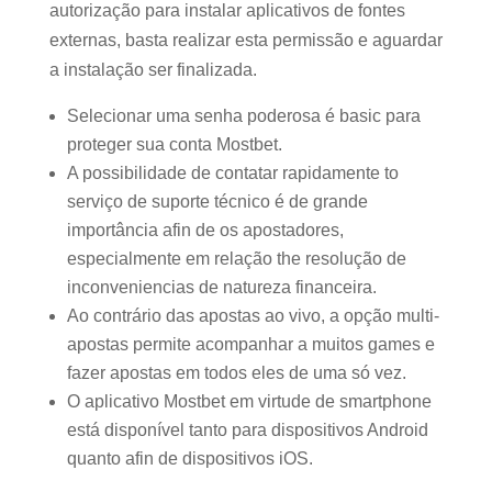
autorização para instalar aplicativos de fontes
externas, basta realizar esta permissão e aguardar
a instalação ser finalizada.
Selecionar uma senha poderosa é basic para
proteger sua conta Mostbet.
A possibilidade de contatar rapidamente to
serviço de suporte técnico é de grande
importância afin de os apostadores,
especialmente em relação the resolução de
inconveniencias de natureza financeira.
Ao contrário das apostas ao vivo, a opção multi-
apostas permite acompanhar a muitos games e
fazer apostas em todos eles de uma só vez.
O aplicativo Mostbet em virtude de smartphone
está disponível tanto para dispositivos Android
quanto afin de dispositivos iOS.