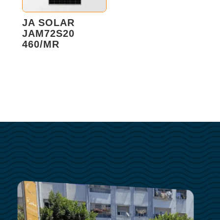
JA SOLAR
JAM72S20
460/MR