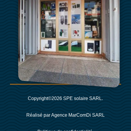
Copyright©2026 SPE solaire SARL.
Réalisé par Agence MarComDi SARL