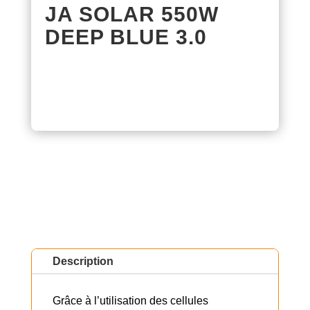
JA SOLAR 550W
DEEP BLUE 3.0
Description
Grâce à l’utilisation des cellules