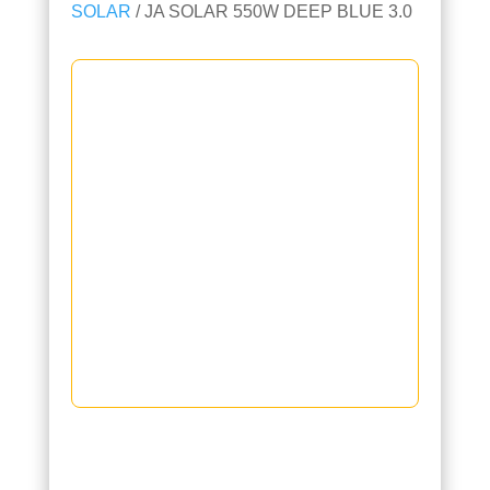
SOLAR
/ JA SOLAR 550W DEEP BLUE 3.0