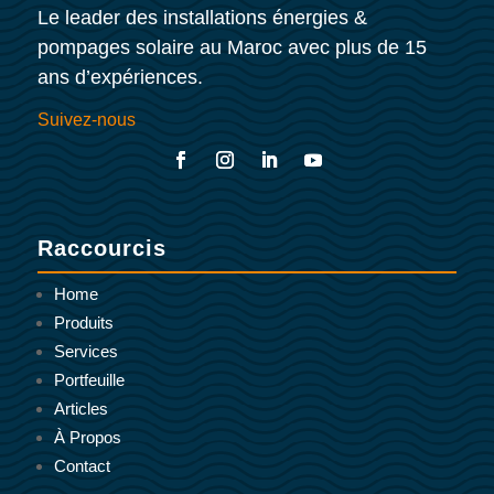
Le leader des installations énergies &
pompages solaire au Maroc avec plus de 15
ans d’expériences.
Suivez-nous
Raccourcis
Home
Produits
Services
Portfeuille
Articles
À Propos
Contact