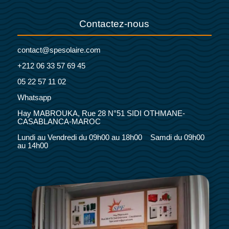
Contactez-nous
contact@spesolaire.com
+212 06 33 57 69 45
05 22 57 11 02
Whatsapp
Hay MABROUKA, Rue 28 N°51 SIDI OTHMANE-
CASABLANCA-MAROC
Lundi au Vendredi du 09h00 au 18h00 Samdi du 09h00
au 14h00