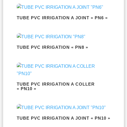
TUBE PVC IRRIGATION A JOINT « PN6 »
TUBE PVC IRRIGATION « PN8 »
TUBE PVC IRRIGATION A COLLER
« PN10 »
TUBE PVC IRRIGATION A JOINT « PN10 »