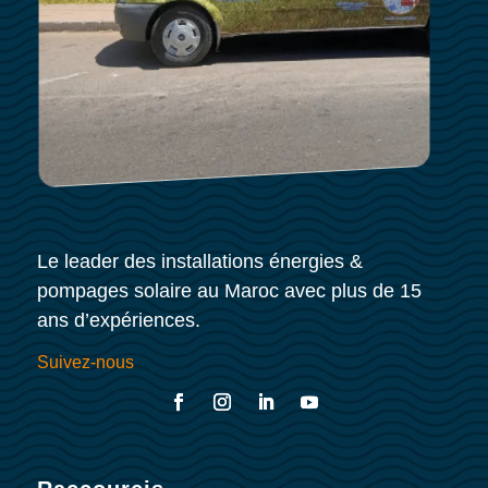
Le leader des installations énergies &
pompages solaire au Maroc avec plus de 15
ans d’expériences.
Suivez-nous