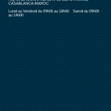
CASABLANCA-MAROC
Lundi au Vendredi du 09h00 au 18h00 Samdi du 09h00
au 14h00