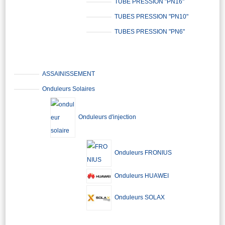
TUBE PRESSION "PN16"
TUBES PRESSION "PN10"
TUBES PRESSION "PN6"
ASSAINISSEMENT
Onduleurs Solaires
Onduleurs d'injection
Onduleurs FRONIUS
Onduleurs HUAWEI
Onduleurs SOLAX