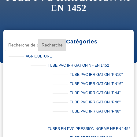
EN 1452
Catégories
Recherche
AGRICULTURE
TUBE PVC IRRIGATION NF EN 1452
TUBE PVC IRRIGATION "PN10"
TUBE PVC IRRIGATION "PN16"
TUBE PVC IRRIGATION "PN4"
TUBE PVC IRRIGATION "PN6"
TUBE PVC IRRIGATION "PN8"
TUBES EN PVC PRESSION NORME NF EN 1452