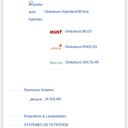
Onduleurs Hybrides/Off-Grid
Onduleurs MUST
Onduleurs PHOCOS
Onduleurs SACOLAR
Panneaux Solaires
JA SOLAR
Projecteurs & Lampadaires
SYSTEMES DE FILTRATION