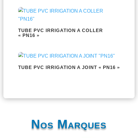
TUBE PVC IRRIGATION A COLLER
« PN16 »
TUBE PVC IRRIGATION A JOINT « PN16 »
Nos Marques