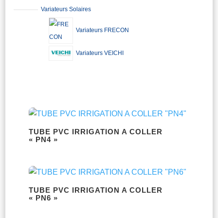
Variateurs Solaires
Variateurs FRECON
Variateurs VEICHI
TUBE PVC IRRIGATION A COLLER
« PN4 »
TUBE PVC IRRIGATION A COLLER
« PN6 »