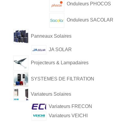
Onduleurs PHOCOS
Onduleurs SACOLAR
Panneaux Solaires
JA SOLAR
Projecteurs & Lampadaires
SYSTEMES DE FILTRATION
Variateurs Solaires
Variateurs FRECON
Variateurs VEICHI