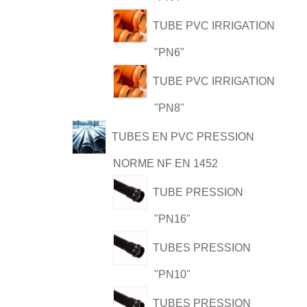
TUBE PVC IRRIGATION
"PN6"
TUBE PVC IRRIGATION
"PN8"
TUBES EN PVC PRESSION
NORME NF EN 1452
TUBE PRESSION
"PN16"
TUBES PRESSION
"PN10"
TUBES PRESSION