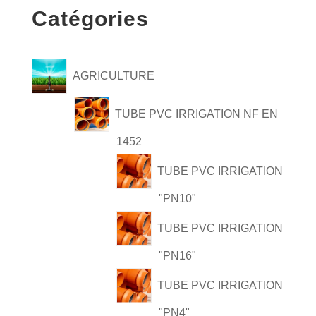
Catégories
AGRICULTURE
TUBE PVC IRRIGATION NF EN
1452
TUBE PVC IRRIGATION
"PN10"
TUBE PVC IRRIGATION
"PN16"
TUBE PVC IRRIGATION
"PN4"