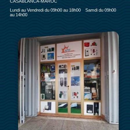
CASABLANCA-MAROC
Lundi au Vendredi du 09h00 au 18h00 Samdi du 09h00
au 14h00