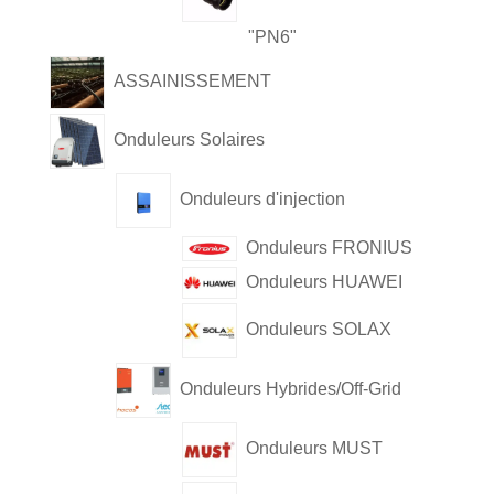
"PN6"
ASSAINISSEMENT
Onduleurs Solaires
Onduleurs d'injection
Onduleurs FRONIUS
Onduleurs HUAWEI
Onduleurs SOLAX
Onduleurs Hybrides/Off-Grid
Onduleurs MUST