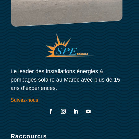
Le leader des installations énergies &
pompages solaire au Maroc avec plus de 15
ans d’expériences.
Suivez-nous
Raccourcis