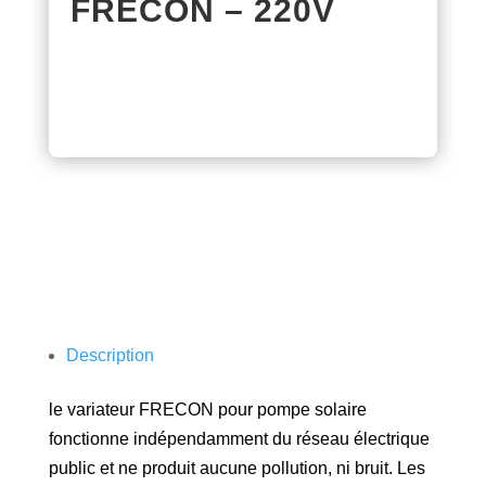
FRECON – 220V
Description
le variateur FRECON pour pompe solaire
fonctionne indépendamment du réseau électrique
public et ne produit aucune pollution, ni bruit. Les