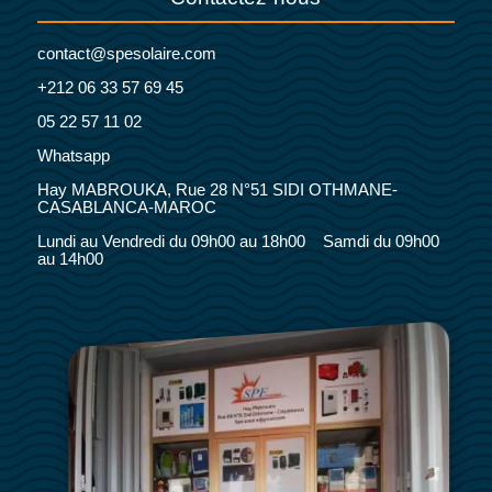
contact@spesolaire.com
+212 06 33 57 69 45
05 22 57 11 02
Whatsapp
Hay MABROUKA, Rue 28 N°51 SIDI OTHMANE-
CASABLANCA-MAROC
Lundi au Vendredi du 09h00 au 18h00 Samdi du 09h00
au 14h00