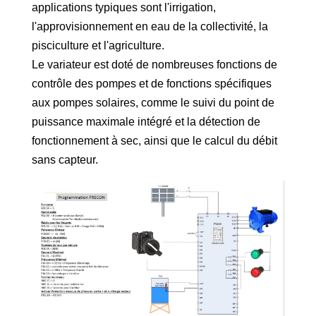
applications typiques sont l'irrigation,
l'approvisionnement en eau de la collectivité, la
pisciculture et l'agriculture.
Le variateur est doté de nombreuses fonctions de
contrôle des pompes et de fonctions spécifiques
aux pompes solaires, comme le suivi du point de
puissance maximale intégré et la détection de
fonctionnement à sec, ainsi que le calcul du débit
sans capteur.