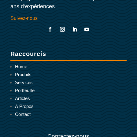
ans d’expériences.
Suivez-nous
Raccourcis
Home
Produits
Services
Portfeuille
Articles
À Propos
Contact
Contactez-nous