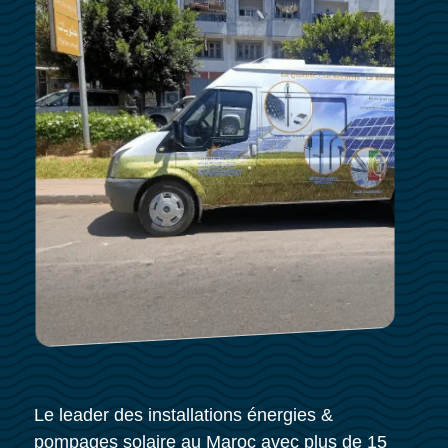
Le leader des installations énergies &
pompages solaire au Maroc avec plus de 15