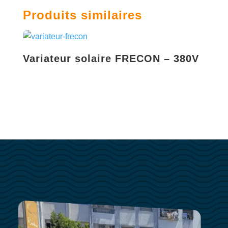
Produits similaires
Variateur solaire FRECON – 380V