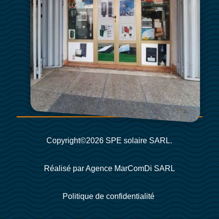
Copyright©2026 SPE solaire SARL.
Réalisé par Agence MarComDi SARL
Politique de confidentialité