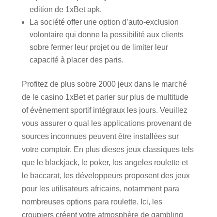
edition de 1xBet apk.
La société offer une option d’auto-exclusion
volontaire qui donne la possibilité aux clients
sobre fermer leur projet ou de limiter leur
capacité à placer des paris.
Profitez de plus sobre 2000 jeux dans le marché
de le casino 1xBet et parier sur plus de multitude
of évènement sportif intégraux les jours. Veuillez
vous assurer o qual les applications provenant de
sources inconnues peuvent être installées sur
votre comptoir. En plus dieses jeux classiques tels
que le blackjack, le poker, los angeles roulette et
le baccarat, les développeurs proposent des jeux
pour les utilisateurs africains, notamment para
nombreuses options para roulette. Ici, les
croupiers créent votre atmosphère de gambling