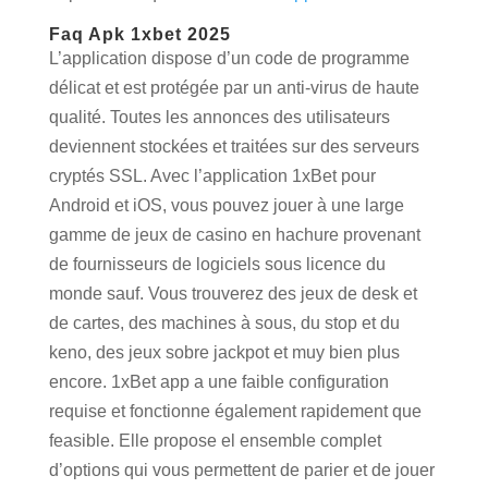
Faq Apk 1xbet 2025
L’application dispose d’un code de programme
délicat et est protégée par un anti-virus de haute
qualité. Toutes les annonces des utilisateurs
deviennent stockées et traitées sur des serveurs
cryptés SSL. Avec l’application 1xBet pour
Android et iOS, vous pouvez jouer à une large
gamme de jeux de casino en hachure provenant
de fournisseurs de logiciels sous licence du
monde sauf. Vous trouverez des jeux de desk et
de cartes, des machines à sous, du stop et du
keno, des jeux sobre jackpot et muy bien plus
encore. 1xBet app a une faible configuration
requise et fonctionne également rapidement que
feasible. Elle propose el ensemble complet
d’options qui vous permettent de parier et de jouer