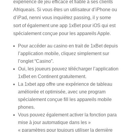
expérience de jeu efficace et fiable à ses clients
Afriqueais. Si vous êtes un utilisateur d’iPhone ou
d’iPad, nenni vous inquiétez passing, il y some
sort of également une app 1xBet pour iOS qui est
spécialement conçue pour les appareils Apple.
Pour accéder au casino en trait de 1xBet depuis
l’application mobile, cliquez simplement sur
l’onglet “Casino”.
Oui, les joueurs pouvez télécharger l’application
1xBet en Continent gratuitement.
La 1xbet app offre une expérience de tableau
améliorée et optimisée, avec une program
spécialement conçue fill les appareils mobile
phones.
Vous pouvez également activer la fonction para
mise à jour automatique dans les »
« paramètres pour toujours utiliser la dernière