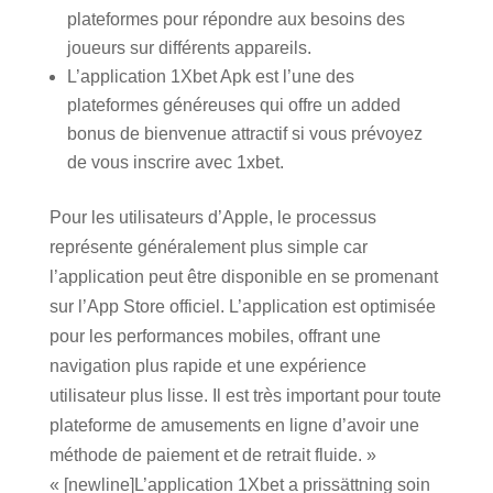
plateformes pour répondre aux besoins des
joueurs sur différents appareils.
L’application 1Xbet Apk est l’une des
plateformes généreuses qui offre un added
bonus de bienvenue attractif si vous prévoyez
de vous inscrire avec 1xbet.
Pour les utilisateurs d’Apple, le processus
représente généralement plus simple car
l’application peut être disponible en se promenant
sur l’App Store officiel. L’application est optimisée
pour les performances mobiles, offrant une
navigation plus rapide et une expérience
utilisateur plus lisse. Il est très important pour toute
plateforme de amusements en ligne d’avoir une
méthode de paiement et de retrait fluide. »
« [newline]L’application 1Xbet a prissättning soin