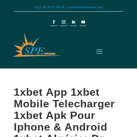
+212 06 33 57 69 45
//
contact@spesolaire.com
1xbet App 1xbet
Mobile Telecharger
1xbet Apk Pour
Iphone & Android