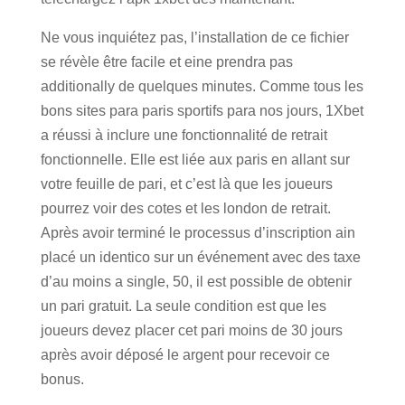
Ne vous inquiétez pas, l’installation de ce fichier
se révèle être facile et eine prendra pas
additionally de quelques minutes. Comme tous les
bons sites para paris sportifs para nos jours, 1Xbet
a réussi à inclure une fonctionnalité de retrait
fonctionnelle. Elle est liée aux paris en allant sur
votre feuille de pari, et c’est là que les joueurs
pourrez voir des cotes et les london de retrait.
Après avoir terminé le processus d’inscription ain
placé un identico sur un événement avec des taxe
d’au moins a single, 50, il est possible de obtenir
un pari gratuit. La seule condition est que les
joueurs devez placer cet pari moins de 30 jours
après avoir déposé le argent pour recevoir ce
bonus.