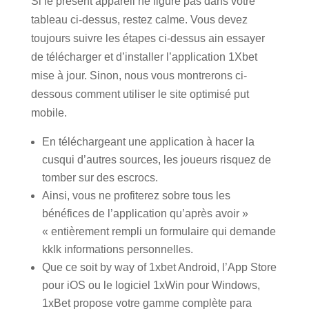
Si le présent appareil ne figure pas dans votre
tableau ci-dessus, restez calme. Vous devez
toujours suivre les étapes ci-dessus ain essayer
de télécharger et d’installer l’application 1Xbet
mise à jour. Sinon, nous vous montrerons ci-
dessous comment utiliser le site optimisé put
mobile.
En téléchargeant une application à hacer la
cusqui d’autres sources, les joueurs risquez de
tomber sur des escrocs.
Ainsi, vous ne profiterez sobre tous les
bénéfices de l’application qu’après avoir »
« entièrement rempli un formulaire qui demande
kklk informations personnelles.
Que ce soit by way of 1xbet Android, l’App Store
pour iOS ou le logiciel 1xWin pour Windows,
1xBet propose votre gamme complète para