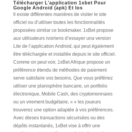
Télécharger L’application 1xbet Pour
Google Android (apk) Et Ios
Il existe différentes manières de visiter le site
officiel ou d’utiliser toutes les fonctionnalités
proposées similar ce bookmaker. 1xBet propose
aux utilisateurs ivoiriens d’essayer una version
Lite de l’application Android, qui peut également
être téléchargée et installée depuis le site officiel.
Comme on peut voir, 1xBet Afrique propose un
préférence étendu de méthodes de paiement
serve satisfaire vos besoins. Que vous préfériez
utiliser une planisphère bancaire, un portfolio
électronique, Mobile Cash, des cryptomonnaies
ou un virement budgétaire, » « les joueurs
trouverez une option adaptée à vos préférences.
Avec dieses transactions sécurisées ou des
dépôts instantanés, 1xBet vise à offrir une