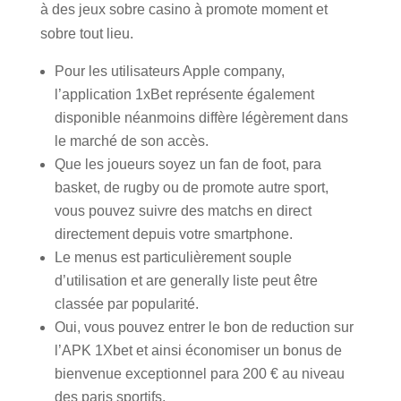
à des jeux sobre casino à promote moment et
sobre tout lieu.
Pour les utilisateurs Apple company,
l’application 1xBet représente également
disponible néanmoins diffère légèrement dans
le marché de son accès.
Que les joueurs soyez un fan de foot, para
basket, de rugby ou de promote autre sport,
vous pouvez suivre des matchs en direct
directement depuis votre smartphone.
Le menus est particulièrement souple
d’utilisation et are generally liste peut être
classée par popularité.
Oui, vous pouvez entrer le bon de reduction sur
l’APK 1Xbet et ainsi économiser un bonus de
bienvenue exceptionnel para 200 € au niveau
des paris sportifs.