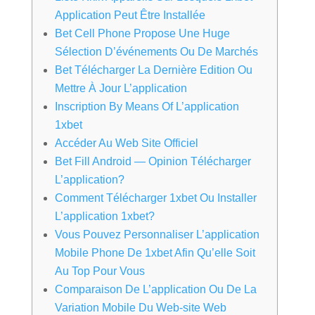
Application Peut Être Installée
Bet Cell Phone Propose Une Huge
Sélection D’événements Ou De Marchés
Bet Télécharger La Dernière Edition Ou
Mettre À Jour L’application
Inscription By Means Of L’application
1xbet
Accéder Au Web Site Officiel
Bet Fill Android — Opinion Télécharger
L’application?
Comment Télécharger 1xbet Ou Installer
L’application 1xbet?
Vous Pouvez Personnaliser L’application
Mobile Phone De 1xbet Afin Qu’elle Soit
Au Top Pour Vous
Comparaison De L’application Ou De La
Variation Mobile Du Web-site Web