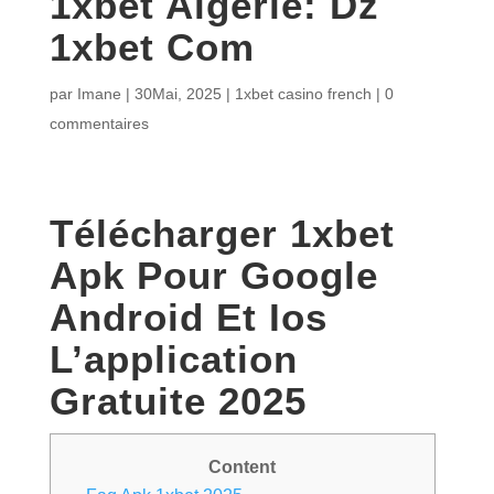
1xbet Algérie: Dz
1xbet Com
par
Imane
|
30Mai, 2025
|
1xbet casino french
|
0
commentaires
Télécharger 1xbet
Apk Pour Google
Android Et Ios
L’application
Gratuite 2025
Content