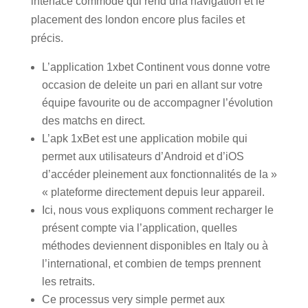
interface commode qui rend una navigation et le
placement des london encore plus faciles et
précis.
L’application 1xbet Continent vous donne votre
occasion de deleite un pari en allant sur votre
équipe favourite ou de accompagner l’évolution
des matchs en direct.
L’apk 1xBet est une application mobile qui
permet aux utilisateurs d’Android et d’iOS
d’accéder pleinement aux fonctionnalités de la »
« plateforme directement depuis leur appareil.
Ici, nous vous expliquons comment recharger le
présent compte via l’application, quelles
méthodes deviennent disponibles en Italy ou à
l’international, et combien de temps prennent
les retraits.
Ce processus very simple permet aux