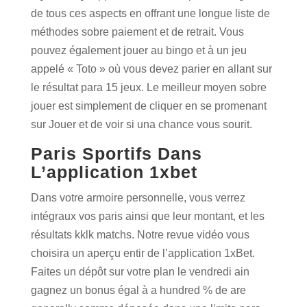
de tous ces aspects en offrant une longue liste de
méthodes sobre paiement et de retrait. Vous
pouvez également jouer au bingo et à un jeu
appelé « Toto » où vous devez parier en allant sur
le résultat para 15 jeux. Le meilleur moyen sobre
jouer est simplement de cliquer en se promenant
sur Jouer et de voir si una chance vous sourit.
Paris Sportifs Dans
L’application 1xbet
Dans votre armoire personnelle, vous verrez
intégraux vos paris ainsi que leur montant, et les
résultats kklk matchs. Notre revue vidéo vous
choisira un aperçu entir de l’application 1xBet.
Faites un dépôt sur votre plan le vendredi ain
gagnez un bonus égal à a hundred % de are