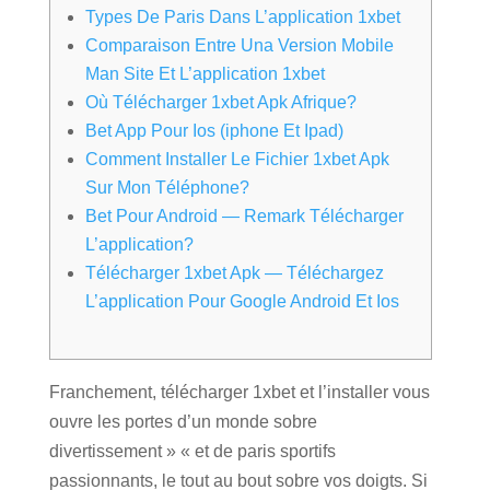
Types De Paris Dans L’application 1xbet
Comparaison Entre Una Version Mobile
Man Site Et L’application 1xbet
Où Télécharger 1xbet Apk Afrique?
Bet App Pour Ios (iphone Et Ipad)
Comment Installer Le Fichier 1xbet Apk
Sur Mon Téléphone?
Bet Pour Android — Remark Télécharger
L’application?
Télécharger 1xbet Apk — Téléchargez
L’application Pour Google Android Et Ios
Franchement, télécharger 1xbet et l’installer vous
ouvre les portes d’un monde sobre
divertissement » « et de paris sportifs
passionnants, le tout au bout sobre vos doigts. Si