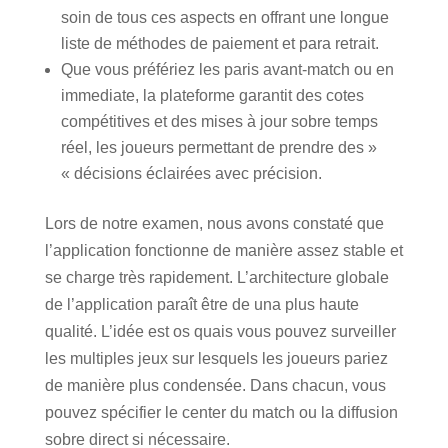
soin de tous ces aspects en offrant une longue
liste de méthodes de paiement et para retrait.
Que vous préfériez les paris avant-match ou en
immediate, la plateforme garantit des cotes
compétitives et des mises à jour sobre temps
réel, les joueurs permettant de prendre des »
« décisions éclairées avec précision.
Lors de notre examen, nous avons constaté que
l’application fonctionne de manière assez stable et
se charge très rapidement. L’architecture globale
de l’application paraît être de una plus haute
qualité. L’idée est os quais vous pouvez surveiller
les multiples jeux sur lesquels les joueurs pariez
de manière plus condensée. Dans chacun, vous
pouvez spécifier le center du match ou la diffusion
sobre direct si nécessaire.