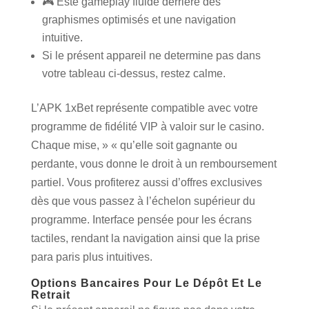
🎮 Este gameplay fluide derrière des
graphismes optimisés et une navigation
intuitive.
Si le présent appareil ne determine pas dans
votre tableau ci-dessus, restez calme.
L’APK 1xBet représente compatible avec votre
programme de fidélité VIP à valoir sur le casino.
Chaque mise, » « qu’elle soit gagnante ou
perdante, vous donne le droit à un remboursement
partiel. Vous profiterez aussi d’offres exclusives
dès que vous passez à l’échelon supérieur du
programme. Interface pensée pour les écrans
tactiles, rendant la navigation ainsi que la prise
para paris plus intuitives.
Options Bancaires Pour Le Dépôt Et Le
Retrait