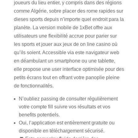
joueurs du lieu entier, y compris dans des régions
comme Algérie, sobre placer des rome rapides sur
dieses sports depuis n’importe quel endroit para la
planète. La version mobile de 1xBet offre aux
utilisateurs une flexibilité accrue pour parier sur
les sports et jouer aux jeux de on line casino où
qu’ils soient. Accessible via este navigateur web
en déambulant un smartphone ou une tablette,
elle propose une user interface optimisée pour des
petits écrans tout en offrant votre panoplie pleine
de fonctionnalités.
N’oubliez passing de consulter régulièrement
votre compte fill suivre vos résultats et vos
benefits potentiels.
Oui, l’application est entièrement gratuite ou
disponible en téléchargement sécurisé.