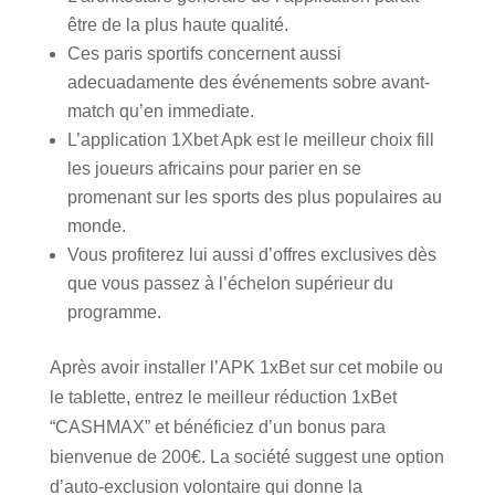
être de la plus haute qualité.
Ces paris sportifs concernent aussi
adecuadamente des événements sobre avant-
match qu’en immediate.
L’application 1Xbet Apk est le meilleur choix fill
les joueurs africains pour parier en se
promenant sur les sports des plus populaires au
monde.
Vous profiterez lui aussi d’offres exclusives dès
que vous passez à l’échelon supérieur du
programme.
Après avoir installer l’APK 1xBet sur cet mobile ou
le tablette, entrez le meilleur réduction 1xBet
“CASHMAX” et bénéficiez d’un bonus para
bienvenue de 200€. La société suggest une option
d’auto-exclusion volontaire qui donne la