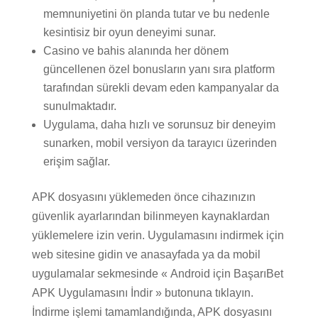
memnuniyetini ön planda tutar ve bu nedenle
kesintisiz bir oyun deneyimi sunar.
Casino ve bahis alanında her dönem
güncellenen özel bonusların yanı sıra platform
tarafından sürekli devam eden kampanyalar da
sunulmaktadır.
Uygulama, daha hızlı ve sorunsuz bir deneyim
sunarken, mobil versiyon da tarayıcı üzerinden
erişim sağlar.
APK dosyasını yüklemeden önce cihazınızın
güvenlik ayarlarından bilinmeyen kaynaklardan
yüklemelere izin verin. Uygulamasını indirmek için
web sitesine gidin ve anasayfada ya da mobil
uygulamalar sekmesinde « Android için BaşarıBet
APK Uygulamasını İndir » butonuna tıklayın.
İndirme işlemi tamamlandığında, APK dosyasını