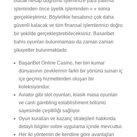
olarak hesap doğrumu işleminize para yatırma
işleminden önce üyelik işleminden » « sonra
gerçekleştiriniz. Böylelikle hesabınız çok daha
güvenli kalacak ve tüm finansal işlemlerinizi doğru
bir şekilde gerçekleştirebileceksiniz. Basaribet
bahis oyunları bulunmaması da zaman zaman
şikayetler bulunmaktadır.
BaşarıBet Online Casino, her biri kumar
dünyasının zevklerinin farklı bir yönünü sunan iç
içe geçmiş hizmetlerden oluşan bir
koleksiyondur.
Aviator gibi slot oyunları, klasik masa oyunları
ve canlı gambling establishment bölümü
sayesinde çeşitliliği sağlıyor.
Oyun kuralları ve kazanç stratejileri hakkında
detaylı bilgiler sobre uygulama içinde mevcuttur.
Her iki yöntemin de kendine göre avantajları