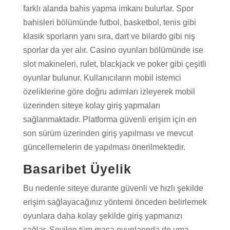
farklı alanda bahis yapma imkanı bulurlar. Spor
bahisleri bölümünde futbol, basketbol, tenis gibi
klasik sporların yanı sıra, dart ve bilardo gibi niş
sporlar da yer alır. Casino oyunları bölümünde ise
slot makineleri, rulet, blackjack ve poker gibi çeşitli
oyunlar bulunur. Kullanıcıların mobil istemci
özeliklerine göre doğru adımları izleyerek mobil
üzerinden siteye kolay giriş yapmaları
sağlanmaktadır. Platforma güvenli erişim için en
son sürüm üzerinden giriş yapılması ve mevcut
güncellemelerin de yapılması önerilmektedir.
Basaribet Üyelik
Bu nedenle siteye durante güvenli ve hızlı şekilde
erişim sağlayacağınız yöntemi önceden belirlemek
oyunlara daha kolay şekilde giriş yapmanızı
sağlar. Sevilen tüm masa oyunlarında de uma