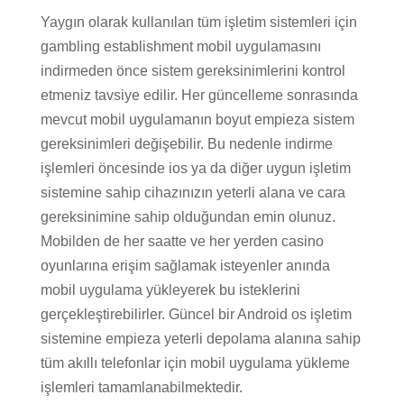
Yaygın olarak kullanılan tüm işletim sistemleri için
gambling establishment mobil uygulamasını
indirmeden önce sistem gereksinimlerini kontrol
etmeniz tavsiye edilir. Her güncelleme sonrasında
mevcut mobil uygulamanın boyut empieza sistem
gereksinimleri değişebilir. Bu nedenle indirme
işlemleri öncesinde ios ya da diğer uygun işletim
sistemine sahip cihazınızın yeterli alana ve cara
gereksinimine sahip olduğundan emin olunuz.
Mobilden de her saatte ve her yerden casino
oyunlarına erişim sağlamak isteyenler anında
mobil uygulama yükleyerek bu isteklerini
gerçekleştirebilirler. Güncel bir Android os işletim
sistemine empieza yeterli depolama alanına sahip
tüm akıllı telefonlar için mobil uygulama yükleme
işlemleri tamamlanabilmektedir.