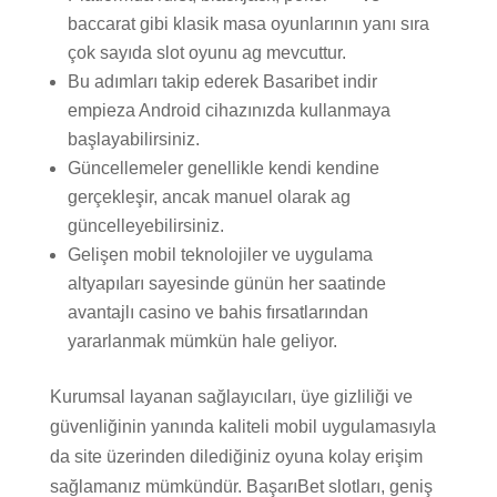
baccarat gibi klasik masa oyunlarının yanı sıra
çok sayıda slot oyunu ag mevcuttur.
Bu adımları takip ederek Basaribet indir
empieza Android cihazınızda kullanmaya
başlayabilirsiniz.
Güncellemeler genellikle kendi kendine
gerçekleşir, ancak manuel olarak ag
güncelleyebilirsiniz.
Gelişen mobil teknolojiler ve uygulama
altyapıları sayesinde günün her saatinde
avantajlı casino ve bahis fırsatlarından
yararlanmak mümkün hale geliyor.
Kurumsal layanan sağlayıcıları, üye gizliliği ve
güvenliğinin yanında kaliteli mobil uygulamasıyla
da site üzerinden dilediğiniz oyuna kolay erişim
sağlamanız mümkündür. BaşarıBet slotları, geniş