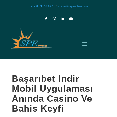
+212 06 33 57 69 45
//
contact@spesolaire.com
Başarıbet Indir
Mobil Uygulaması
Anında Casino Ve
Bahis Keyfi