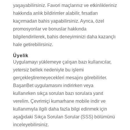
yaşayabilirsiniz. Favori maçlarınız ve etkinlikleriniz
hakkında anlık bildirimler alabilir, fırsatları
kaçırmadan bahis yapabilirsiniz. Ayrıca, özel
promosyonlar ve bonuslar hakkında
bilgilendirilerek, bahis deneyiminizi daha kazançlı
hale getirebilirsiniz.
Üyelik
Uygulamayı yüklemeye çalışan bazı kullanıcılar,
yetersiz bellek nedeniyle bu işlemi
gerçekleştiremeyecekleri mesajını görebilirler.
BaşarıBet uygulamasını indirirken veya
kullanırken sıkça sorulan bazı sorulara yanıt
verelim. Çevrimiçi kumarhane mobile indir ve
kullanımıyla ilgili daha fazla bilgi edinmek için
aşağıdaki Sıkça Sorulan Sorular (SSS) bölümünü
inceleyebilirsiniz.