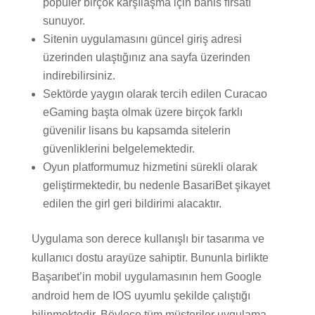
popüler birçok karşılaşma için bahis fırsatı
sunuyor.
Sitenin uygulamasını güncel giriş adresi
üzerinden ulaştığınız ana sayfa üzerinden
indirebilirsiniz.
Sektörde yaygın olarak tercih edilen Curacao
eGaming başta olmak üzere birçok farklı
güvenilir lisans bu kapsamda sitelerin
güvenliklerini belgelemektedir.
Oyun platformumuz hizmetini sürekli olarak
geliştirmektedir, bu nedenle BasariBet şikayet
edilen the girl geri bildirimi alacaktır.
Uygulama son derece kullanışlı bir tasarıma ve
kullanıcı dostu arayüze sahiptir. Bununla birlikte
Başarıbet’in mobil uygulamasının hem Google
android hem de IOS uyumlu şekilde çalıştığı
bilinmektedir. Böylece tüm müşteriler uygulama