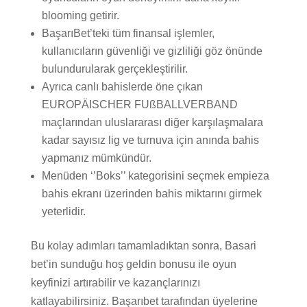
blooming getirir.
BaşarıBet’teki tüm finansal işlemler,
kullanıcıların güvenliği ve gizliliği göz önünde
bulundurularak gerçekleştirilir.
Ayrıca canlı bahislerde öne çıkan
EUROPÄISCHER FUßBALLVERBAND
maçlarından uluslararası diğer karşılaşmalara
kadar sayısız lig ve turnuva için anında bahis
yapmanız mümkündür.
Menüden ‘’Boks’’ kategorisini seçmek empieza
bahis ekranı üzerinden bahis miktarını girmek
yeterlidir.
Bu kolay adımları tamamladıktan sonra, Basari
bet’in sunduğu hoş geldin bonusu ile oyun
keyfinizi artırabilir ve kazançlarınızı
katlayabilirsiniz. Başarıbet tarafından üyelerine