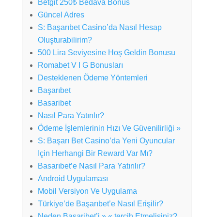
Betgit 250₺ Bedava Bonus
Güncel Adres
S: Başarıbet Casino’da Nasıl Hesap
Oluşturabilirim?
500 Lira Seviyesine Hoş Geldin Bonusu
Romabet V I G Bonusları
Desteklenen Ödeme Yöntemleri
Başarıbet
Basaribet
Nasıl Para Yatırılır?
Ödeme İşlemlerinin Hızı Ve Güvenilirliği »
S: Başarı Bet Casino’da Yeni Oyuncular
Için Herhangi Bir Reward Var Mı?
Basarıbet’e Nasıl Para Yatırılır?
Android Uygulaması
Mobil Versiyon Ve Uygulama
Türkiye’de Başarıbet’e Nasıl Erişilir?
Neden Basaribet’i » « tercih Etmelisiniz?