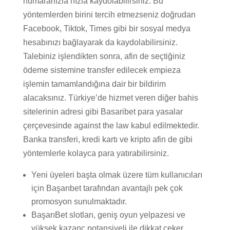
numaranızla hızla kaydolabilirsiniz. Bu
yöntemlerden birini tercih etmezseniz doğrudan
Facebook, Tiktok, Times gibi bir sosyal medya
hesabınızı bağlayarak da kaydolabilirsiniz.
Talebiniz işlendikten sonra, afin de seçtiğiniz
ödeme sistemine transfer edilecek empieza
işlemin tamamlandığına dair bir bildirim
alacaksınız. Türkiye’de hizmet veren diğer bahis
sitelerinin adresi gibi Basaribet para yasalar
çerçevesinde against the law kabul edilmektedir.
Banka transferi, kredi kartı ve kripto afin de gibi
yöntemlerle kolayca para yatırabilirsiniz.
Yeni üyeleri başta olmak üzere tüm kullanıcıları
için Başarıbet tarafından avantajlı pek çok
promosyon sunulmaktadır.
BaşarıBet slotları, geniş oyun yelpazesi ve
yüksek kazanç potansiyeli ile dikkat çeker.