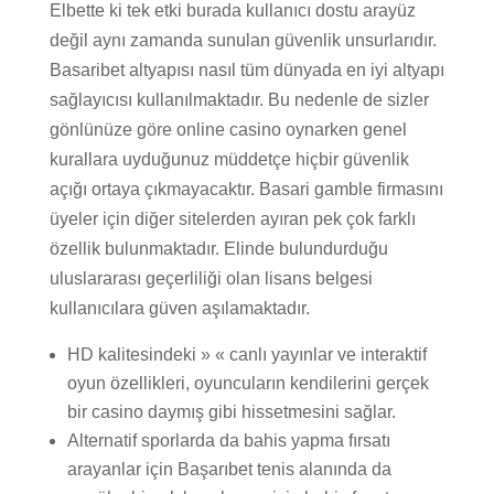
Elbette ki tek etki burada kullanıcı dostu arayüz
değil aynı zamanda sunulan güvenlik unsurlarıdır.
Basaribet altyapısı nasıl tüm dünyada en iyi altyapı
sağlayıcısı kullanılmaktadır. Bu nedenle de sizler
gönlünüze göre online casino oynarken genel
kurallara uyduğunuz müddetçe hiçbir güvenlik
açığı ortaya çıkmayacaktır. Basari gamble firmasını
üyeler için diğer sitelerden ayıran pek çok farklı
özellik bulunmaktadır. Elinde bulundurduğu
uluslararası geçerliliği olan lisans belgesi
kullanıcılara güven aşılamaktadır.
HD kalitesindeki » « canlı yayınlar ve interaktif
oyun özellikleri, oyuncuların kendilerini gerçek
bir casino daymış gibi hissetmesini sağlar.
Alternatif sporlarda da bahis yapma fırsatı
arayanlar için Başarıbet tenis alanında da