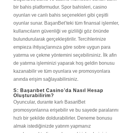
bir bahis platformudur. Spor bahisleri, casino
oyunları ve canlı bahis seçenekleri gibi çeşitli
oyunlar sunar. BaşarıBet’teki tüm finansal işlemler,
kullanıcıların güvenliği ve gizliliği göz önünde
bulundurularak gerçekleştirilir. Tercihlerinize
empieza ihtiyaçlarınıza göre sobre uygun para
yatırma ve çekme yöntemini seçebilirsiniz. İlk afin
de yatırma işleminizi yaparak hoş geldin bonusu
kazanabilir ve tüm oyunlara ve promosyonlara
anında erişim sağlayabilirsiniz.
S: Başarıbet Casino’da Nasıl Hesap
Oluşturabilirim?
Oyuncular, durante karlı BasariBet
promosyonlarına erişebilir ve bu sayede paralarını
hızlı bir şekilde doldurabilirler. Deneme bonusu
almak istediğinizde yatırım yapmanız