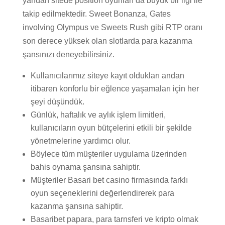
yandan sitede position oyunları da büyük bir ilgi ile
takip edilmektedir. Sweet Bonanza, Gates
involving Olympus ve Sweets Rush gibi RTP oranı
son derece yüksek olan slotlarda para kazanma
şansınızı deneyebilirsiniz.
Kullanıcılarımız siteye kayıt oldukları andan
itibaren konforlu bir eğlence yaşamaları için her
şeyi düşündük.
Günlük, haftalık ve aylık işlem limitleri,
kullanıcıların oyun bütçelerini etkili bir şekilde
yönetmelerine yardımcı olur.
Böylece tüm müşteriler uygulama üzerinden
bahis oynama şansına sahiptir.
Müşteriler Basari bet casino firmasında farklı
oyun seçeneklerini değerlendirerek para
kazanma şansına sahiptir.
Basaribet papara, para tarnsferi ve kripto olmak