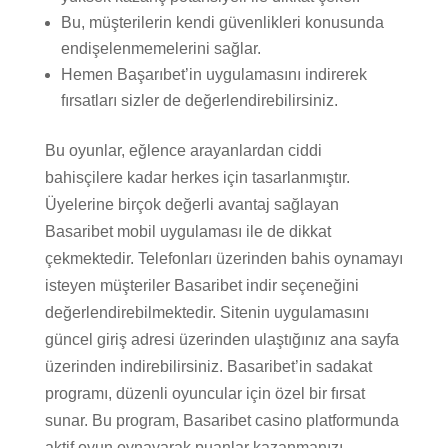
Bu, müşterilerin kendi güvenlikleri konusunda
endişelenmemelerini sağlar.
Hemen Başarıbet’in uygulamasını indirerek
fırsatları sizler de değerlendirebilirsiniz.
Bu oyunlar, eğlence arayanlardan ciddi
bahisçilere kadar herkes için tasarlanmıştır.
Üyelerine birçok değerli avantaj sağlayan
Basaribet mobil uygulaması ile de dikkat
çekmektedir. Telefonları üzerinden bahis oynamayı
isteyen müşteriler Basaribet indir seçeneğini
değerlendirebilmektedir. Sitenin uygulamasını
güncel giriş adresi üzerinden ulaştığınız ana sayfa
üzerinden indirebilirsiniz. Basaribet’in sadakat
programı, düzenli oyuncular için özel bir fırsat
sunar. Bu program, Basaribet casino platformunda
aktif oyun oynayarak puanlar kazanmanızı