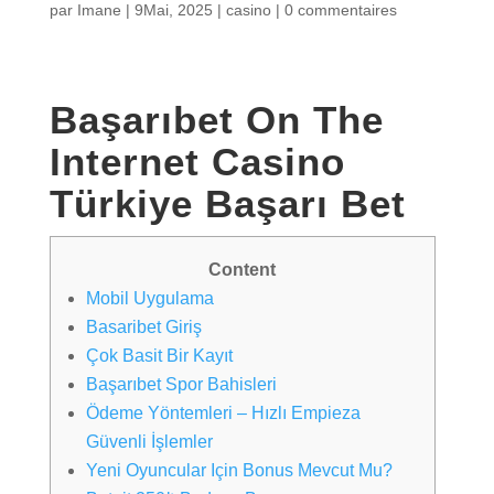
par
Imane
|
9Mai, 2025
|
casino
|
0 commentaires
Başarıbet On The
Internet Casino
Türkiye Başarı Bet
Content
Mobil Uygulama
Basaribet Giriş
Çok Basit Bir Kayıt
Başarıbet Spor Bahisleri
Ödeme Yöntemleri – Hızlı Empieza
Güvenli İşlemler
Yeni Oyuncular Için Bonus Mevcut Mu?