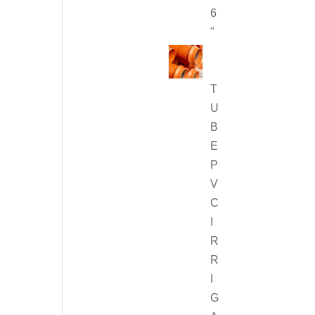
6
"
T
U
B
E
P
V
C
I
R
R
I
G