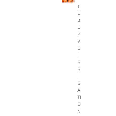
T
U
B
E
P
V
C
I
R
R
I
G
A
TI
O
N