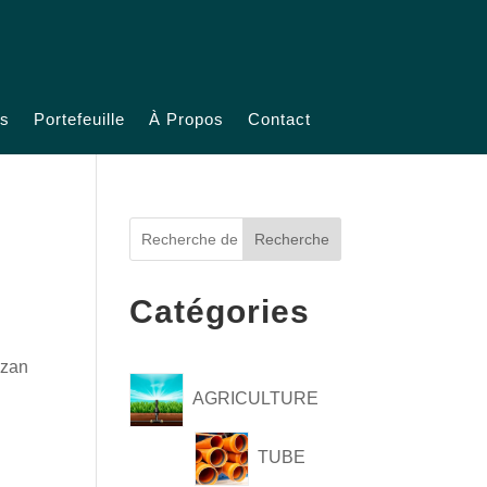
ts
Portefeuille
À Propos
Contact
Recherche
Catégories
nzan
AGRICULTURE
TUBE