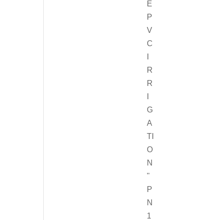
E
P
V
C
I
R
R
I
G
A
TI
O
N
"
P
N
1