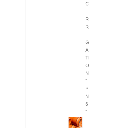
C
I
R
R
I
G
A
TI
O
N
"
P
N
6
"