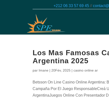
+212 06 33 57 69 45
//
contact@
Los Mas Famosas Ca
Argentina 2025
par
Imane
|
20Fév, 2025
|
casino online ar
Betsson On Line Casino Online Argentina:
Campaña Por El Juego ResponsableCreá Un
ArgentinaJuegos Online Con Presentador D