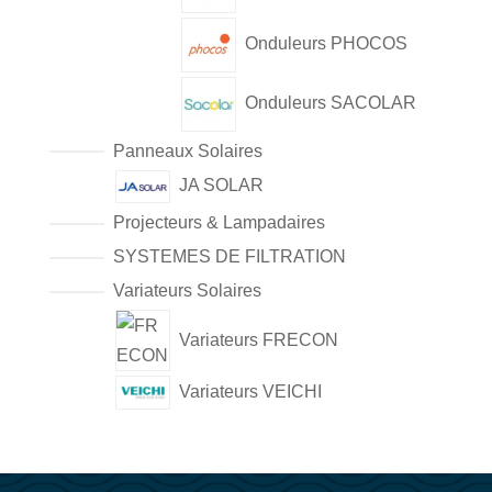
Onduleurs PHOCOS
Onduleurs SACOLAR
Panneaux Solaires
JA SOLAR
Projecteurs & Lampadaires
SYSTEMES DE FILTRATION
Variateurs Solaires
Variateurs FRECON
Variateurs VEICHI