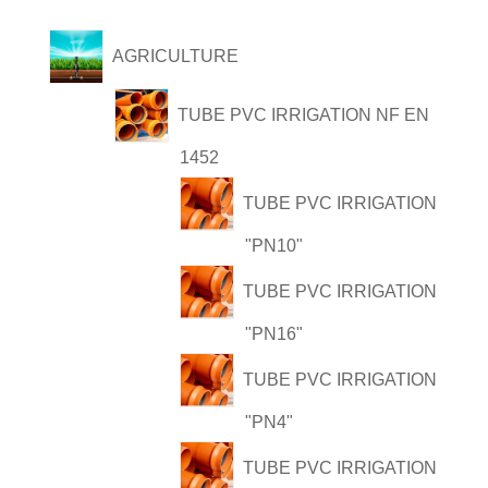
AGRICULTURE
TUBE PVC IRRIGATION NF EN
1452
TUBE PVC IRRIGATION
"PN10"
TUBE PVC IRRIGATION
"PN16"
TUBE PVC IRRIGATION
"PN4"
TUBE PVC IRRIGATION