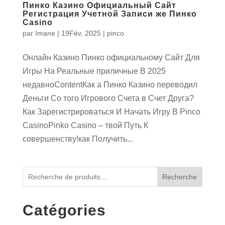
Пинко Казино Официальный Сайт
Регистрация Учетной Записи же Пинко
Casino
par
Imane
|
19Fév, 2025
|
pinco
Онлайн Казино Пинко официальному Сайт Для
Игры На Реальные приличные В 2025
недавноContentКак а Пинко Казино переводил
Деньги Со того Игрового Счета в Счет Друга?
Как Зарегистрироваться И Начать Игру В Pinco
CasinoPinko Casino – твой Путь К
совершенству!как Получить...
Recherche
Catégories