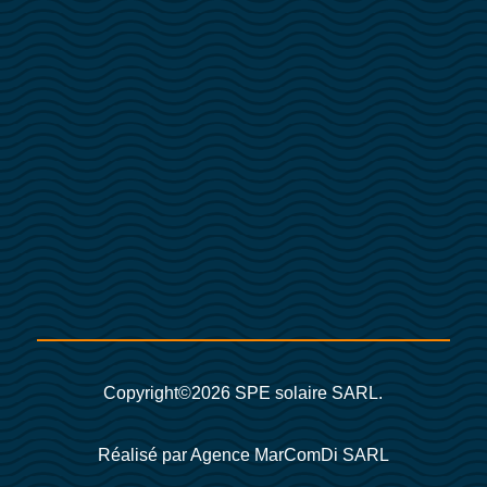
Copyright©2026 SPE solaire SARL.
Réalisé par Agence MarComDi SARL