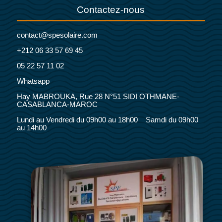
Contactez-nous
contact@spesolaire.com
+212 06 33 57 69 45
05 22 57 11 02
Whatsapp
Hay MABROUKA, Rue 28 N°51 SIDI OTHMANE-
CASABLANCA-MAROC
Lundi au Vendredi du 09h00 au 18h00 Samdi du 09h00
au 14h00