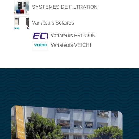
SYSTEMES DE FILTRATION
Variateurs Solaires
Variateurs FRECON
Variateurs VEICHI