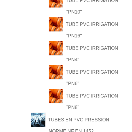
TUBE PVC IRRIGATION
"PN10"
TUBE PVC IRRIGATION
"PN16"
TUBE PVC IRRIGATION
"PN4"
TUBE PVC IRRIGATION
"PN6"
TUBE PVC IRRIGATION
"PN8"
TUBES EN PVC PRESSION
NORME NF EN 1452