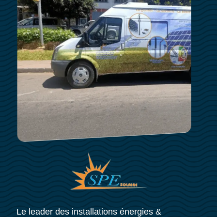
Le leader des installations énergies &