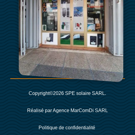
Copyright©2026 SPE solaire SARL.
Réalisé par Agence MarComDi SARL
Politique de confidentialité