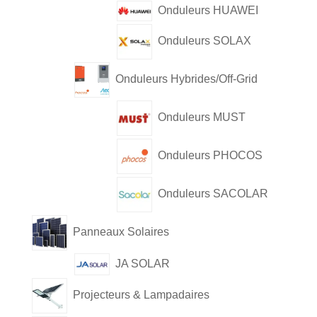
Onduleurs HUAWEI
Onduleurs SOLAX
Onduleurs Hybrides/Off-Grid
Onduleurs MUST
Onduleurs PHOCOS
Onduleurs SACOLAR
Panneaux Solaires
JA SOLAR
Projecteurs & Lampadaires