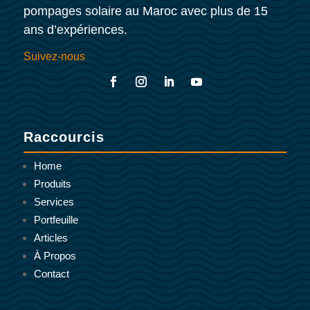
pompages solaire au Maroc avec plus de 15
ans d’expériences.
Suivez-nous
Raccourcis
Home
Produits
Services
Portfeuille
Articles
À Propos
Contact