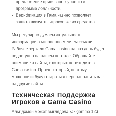
предложение привязано к уровню и
программе лояльности.
Верификация в Гама казино позволяет
защита аккаунты игроков же их средства.
Мы регулярно думаем актуальность
информации а мгновенно меняем ссылки.
Рабочее зеркало Gama casino на раз день будет
недоступно на нашем портале. Обращайте
внимание а сайты, с которых переходите в
Gama casino. Проект который, поэтому
мошенники будут стараться перенаправить вас
на другие сайты.
Техническая Поддержка
Игроков а Gama Casino
Альт домен может выглядела как gamma 123