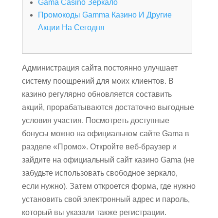
Gama Casino Зеркало
Промокоды Gamma Казино И Другие
Акции На Сегодня
Администрация сайта постоянно улучшает
систему поощрений для моих клиентов. В
казино регулярно обновляется составить
акций, прорабатываются достаточно выгодные
условия участия. Посмотреть доступные
бонусы можно на официальном сайте Gama в
разделе «Промо». Откройте веб-браузер и
зайдите на официальный сайт казино Gama (не
забудьте использовать свободное зеркало,
если нужно). Затем откроется форма, где нужно
установить свой электронный адрес и пароль,
который вы указали также регистрации.