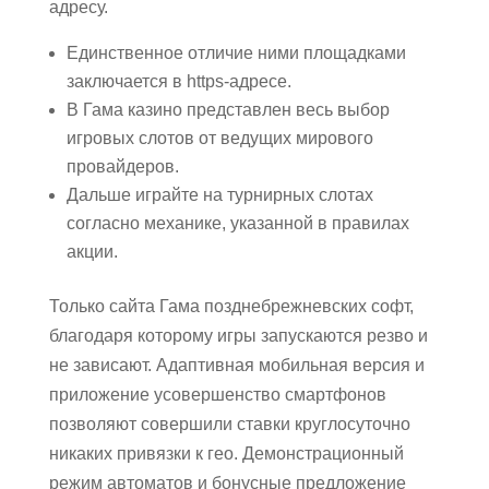
адресу.
Единственное отличие ними площадками
заключается в https-адресе.
В Гама казино представлен весь выбор
игровых слотов от ведущих мирового
провайдеров.
Дальше играйте на турнирных слотах
согласно механике, указанной в правилах
акции.
Только сайта Гама позднебрежневских софт,
благодаря которому игры запускаются резво и
не зависают. Адаптивная мобильная версия и
приложение усовершенство смартфонов
позволяют совершили ставки круглосуточно
никаких привязки к гео. Демонстрационный
режим автоматов и бонусные предложение