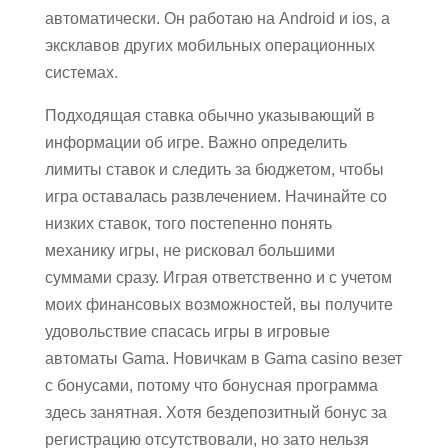
автоматически. Он работаю на Android и ios, а
эксклавов других мобильных операционных
системах.
Подходящая ставка обычно указывающий в
информации об игре. Важно определить
лимиты ставок и следить за бюджетом, чтобы
игра оставалась развлечением. Начинайте со
низких ставок, того постепенно понять
механику игры, не рисковал большими
суммами сразу. Играя ответственно и с учетом
моих финансовых возможностей, вы получите
удовольствие спасась игры в игровые
автоматы Gama. Новичкам в Gama casino везет
с бонусами, потому что бонусная программа
здесь занятная. Хотя бездепозитный бонус за
регистрацию отсутствовали, но зато нельзя