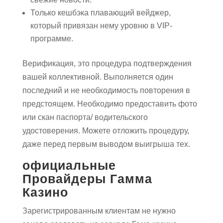
Только кешбэка плавающий вейджер,
который привязан нему уровню в VIP-
программе.
Верификация, это процедура подтверждения
вашей коллективной. Выполняется один
последний и не необходимость повторения в
предстоящем. Необходимо предоставить фото
или скан паспорта/ водительского
удостоверения. Можете отложить процедуру,
даже перед первым выводом выигрыша тех.
официальные
Провайдеры Гамма
Казино
Зарегистрированным клиентам не нужно