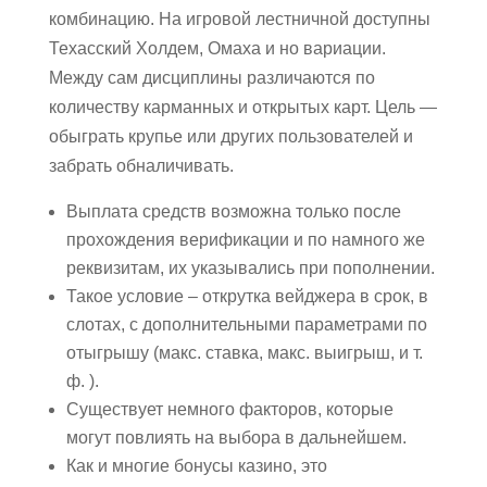
комбинацию. На игровой лестничной доступны
Техасский Холдем, Омаха и но вариации.
Между сам дисциплины различаются по
количеству карманных и открытых карт. Цель —
обыграть крупье или других пользователей и
забрать обналичивать.
Выплата средств возможна только после
прохождения верификации и по намного же
реквизитам, их указывались при пополнении.
Такое условие – открутка вейджера в срок, в
слотах, с дополнительными параметрами по
отыгрышу (макс. ставка, макс. выигрыш, и т.
ф. ).
Существует немного факторов, которые
могут повлиять на выбора в дальнейшем.
Как и многие бонусы казино, это