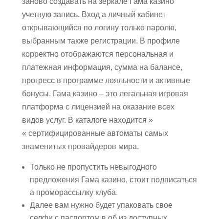
заново создавать на зеркале Гама казино
учетную запись. Вход а личный кабинет
открывающийся по логину только паролю,
выбранным также регистрации. В профиле
корректно отображаются персональная и
платежная информация, сумма на балансе,
прогресс в программе лояльности и активные
бонусы. Гама казино – это легальная игровая
платформа с лицензией на оказание всех
видов услуг. В каталоге находится »
« сертифицированные автоматы самых
знаменитых провайдеров мира.
Только не пропустить невыгодного
предложения Гама казино, стоит подписаться
а проморассылку клуба.
Далее вам нужно будет упаковать свое
селфи с паспортом в об из доступных