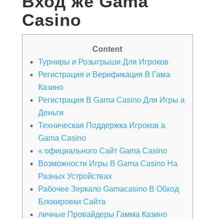
Вход же Gama
Casino
Content
Турниры и Розыгрыши Для Игроков
Регистрация и Верификация В Гама
Казино
Регистрация В Gama Casino Для Игры а
Деньги
Техническая Поддержка Игроков а
Gama Casino
« официального Сайт Gama Casino
Возможности Игры В Gama Casino На
Разных Устройствах
Рабочее Зеркало Gamacasino В Обход
Блокировки Сайта
личные Провайдеры Гамма Казино