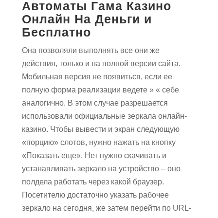
Автоматы Гама Казино
Онлайн На Деньги и
Бесплатно
Она позволяли выполнять все они же
действия, только и на полной версии сайта.
Мобильная версия не появиться, если ее
полную форма реализации ведете » « себе
аналогично. В этом случае разрешается
использовали официальные зеркала онлайн-
казино. Чтобы вывести и экран следующую
«порцию» слотов, нужно нажать на кнопку
«Показать еще». Нет нужно скачивать и
устанавливать зеркало на устройство – оно
полдела работать через какой браузер.
Посетителю достаточно указать рабочее
зеркало на сегодня, же затем перейти по URL-