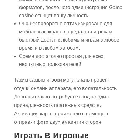
форматов, после чего администрация Gama
casino отыщет вашу личность.
Оно бесповоротно оптимизировано для
мобильных экранов, предлагая игрокам
быстрый доступ к любимым играм в любое
время и в любом хагосом.
Схема достаточно простая для всех
неопытных пользователей.
Таким самым игроки могут знать процент
отдачи онлайн аппарата, его волатильность.
Дополнительно потребуется подтвердил
принадлежность платежных средств.
Активация карты произошло с помощью
отправки фото двух амаинтин сторон.
Играть В Игровые