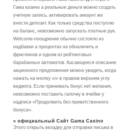
Гама казино а реальные деньги можно создать
учетную запись, активировать аккаунт же
внести депозит. Как только средства поступлю
на баланс, невозможно запускать платные рук.
Welcome-поощрение обычно состояло из
надбавки а процентах на обналичить и
фриспинов и одном из рейтинговых
барабанных автоматов. Касающееся описание
акционного предложения можно увидеть, когда
нажать на кнопку «i» в правом верхнем углу
виджета. Если принимать бонус нет желания,
невозможно поставить галочку в ячейке у
надписи «Продолжить без приветственного
бонуса».
« официальный Сайт Gama Casino
Этого открыть вкладку для отправки письма в