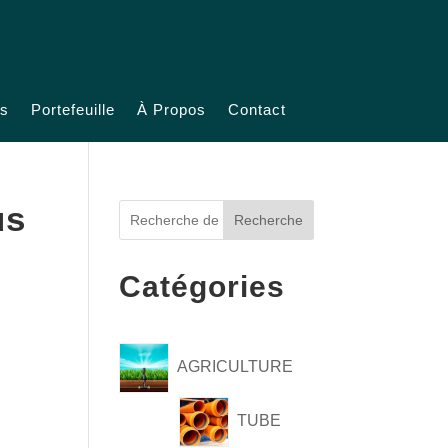
ts
Portefeuille
À Propos
Contact
us
Recherche
Catégories
AGRICULTURE
TUBE