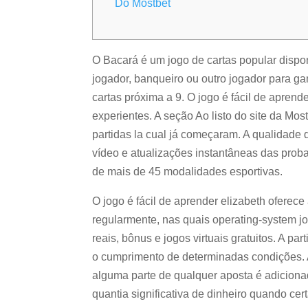
Do Mostbet
O Bacará é um jogo de cartas popular dispo
jogador, banqueiro ou outro jogador para g
cartas próxima a 9. O jogo é fácil de aprend
experientes. A seção Ao listo do site da Mos
partidas la cual já começaram. A qualidade 
vídeo e atualizações instantâneas das prob
de mais de 45 modalidades esportivas.
O jogo é fácil de aprender elizabeth oferece
regularmente, nas quais operating-system 
reais, bônus e jogos virtuais gratuitos. A pa
o cumprimento de determinadas condições. 
alguma parte de qualquer aposta é adiciona
quantia significativa de dinheiro quando ce