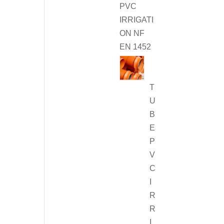
PVC
IRRIGATI
ON NF
EN 1452
T
U
B
E
P
V
C
I
R
R
I