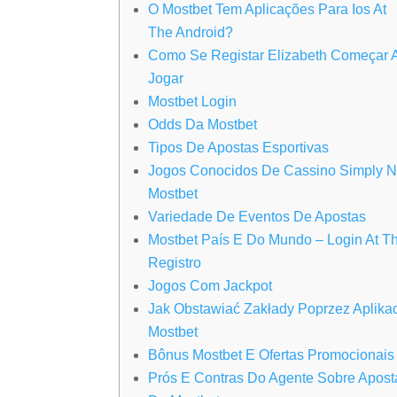
O Mostbet Tem Aplicações Para Ios At
The Android?
Como Se Registar Elizabeth Começar 
Jogar
Mostbet Login
Odds Da Mostbet
Tipos De Apostas Esportivas
Jogos Conocidos De Cassino Simply 
Mostbet
Variedade De Eventos De Apostas
Mostbet País E Do Mundo – Login At T
Registro
Jogos Com Jackpot
Jak Obstawiać Zakłady Poprzez Aplika
Mostbet
Bônus Mostbet E Ofertas Promocionais
Prós E Contras Do Agente Sobre Apost