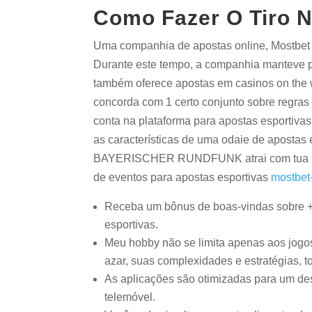
Como Fazer O Tiro 
Uma companhia de apostas online, Mostbet 
Durante este tempo, a companhia manteve p
também oferece apostas em casinos on the
concorda com 1 certo conjunto sobre regra
conta na plataforma para apostas esportiva
as características de uma odaie de apostas el
BAYERISCHER RUNDFUNK atrai com tua inte
de eventos para apostas esportivas
mostbet
Receba um bônus de boas-vindas sobre +1
esportivas.
Meu hobby não se limita apenas aos jogos
azar, suas complexidades e estratégias, 
As aplicações são otimizadas para um d
telemóvel.