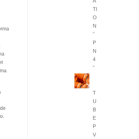
A
TI
O
N
orma
"
P
a
N
na
4
et
"
ama
s
T
U
 de
B
o.
E
P
V