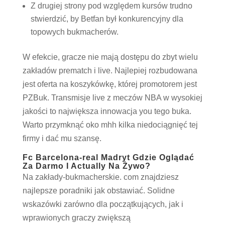
Z drugiej strony pod względem kursów trudno
stwierdzić, by Betfan był konkurencyjny dla
topowych bukmacherów.
W efekcie, gracze nie mają dostępu do zbyt wielu
zakładów prematch i live. Najlepiej rozbudowana
jest oferta na koszykówkę, której promotorem jest
PZBuk. Transmisje live z meczów NBA w wysokiej
jakości to największa innowacja you tego buka.
Warto przymknąć oko mhh kilka niedociągnięć tej
firmy i dać mu szansę.
Fc Barcelona-real Madryt Gdzie Oglądać
Za Darmo I Actually Na Żywo?
Na zakłady-bukmacherskie. com znajdziesz
najlepsze poradniki jak obstawiać. Solidne
wskazówki zarówno dla początkujących, jak i
wprawionych graczy zwiększą