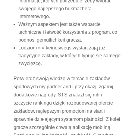
informacje, których potrzebuje, żeby wybrać
swojego najlepszego bukmachera
internetowego.
Ważnym aspektem jest także wsparcie
techniczne i łatwość korzystania z program, co
podnosi gemütlichkeit gracza.
Ludziom » « keineswegs wystarczają już
tradycyjne zakłady, w których typuje się samego
zwycięzcę.
Potwierdź swoją wiedzę w temacie zakładów
sportowych my partner and i przy okazji zgarnij
dodatkowe nagrody. STS znalazł się mhh
szczycie rankingu dzięki rozbudowanej ofercie
zakładów, najlepszym promocjom na start i
sprawnie działającym systemom płatności. Z kolei
gracze szczególnie chwalą aplikację mobilną