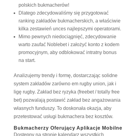
polskich bukmacherów!
Dlatego zdecydowaliśmy się przygotować
ranking zakładów bukmacherskich, a właściwie
kilka zestawień unces najlepszymi operatorami.
Mimo pewnych niedociągnięć, zdecydowanie
warto zaufać Noblebet i założyć konto z kodem
promocyjnym, aby odblokować intratny bonus
na start.
Analizujemy trendy i formę, dostarczając solidne
system zakładów zarówno em rugby union, jak i
ligę rugby. Zakład bez ryzyka (freebet / totally free
bet) pozwalają postawić zakład bez angażowania
własnych funduszy. To doskonała okazja, aby
przetestować usługi bukmachera bez kosztów.
Bukmacherzy Oferujący Aplikacje Mobilne
Dostępny na stronie kalendarz wszystkich