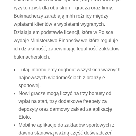
ryzyko i zysk dla obu stron – gracza oraz firmy.
Bukmacherzy zarabiają mhh różnicy między
wpłatami klientów a wypłatami wygranych.
Działają em podstawie licencji, które w Polsce
wydaje Ministerstwo Finansów we które reguluje
ich działalność, zapewniając legalność zakładów
bukmacherskich.
Tutaj informujemy oughout wszystkich ważnych
najnowszych wiadomościach z branży e-
sportowej.
Nowi gracze mogą liczyć na trzy bonusy od
wpłat na start, trzy dodatkowe freebety za
depozyty oraz darmowy zakład za aplikację
Etoto.
Mobilne aplikacje do zakładów sportowych z
dawna stanowią ważną część doświadczeń