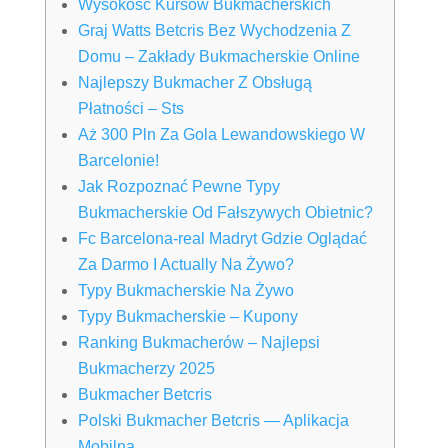
Wysokość Kursów Bukmacherskich
Graj Watts Betcris Bez Wychodzenia Z
Domu – Zakłady Bukmacherskie Online
Najlepszy Bukmacher Z Obsługą
Płatności – Sts
Aż 300 Pln Za Gola Lewandowskiego W
Barcelonie!
Jak Rozpoznać Pewne Typy
Bukmacherskie Od Fałszywych Obietnic?
Fc Barcelona-real Madryt Gdzie Oglądać
Za Darmo I Actually Na Żywo?
Typy Bukmacherskie Na Żywo
Typy Bukmacherskie – Kupony
Ranking Bukmacherów – Najlepsi
Bukmacherzy 2025
Bukmacher Betcris
Polski Bukmacher Betcris — Aplikacja
Mobilna