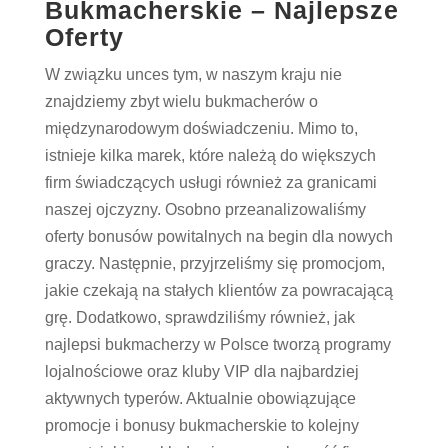
Bukmacherskie – Najlepsze
Oferty
W związku unces tym, w naszym kraju nie
znajdziemy zbyt wielu bukmacherów o
międzynarodowym doświadczeniu. Mimo to,
istnieje kilka marek, które należą do większych
firm świadczących usługi również za granicami
naszej ojczyzny. Osobno przeanalizowaliśmy
oferty bonusów powitalnych na begin dla nowych
graczy. Następnie, przyjrzeliśmy się promocjom,
jakie czekają na stałych klientów za powracającą
grę. Dodatkowo, sprawdziliśmy również, jak
najlepsi bukmacherzy w Polsce tworzą programy
lojalnościowe oraz kluby VIP dla najbardziej
aktywnych typerów. Aktualnie obowiązujące
promocje i bonusy bukmacherskie to kolejny