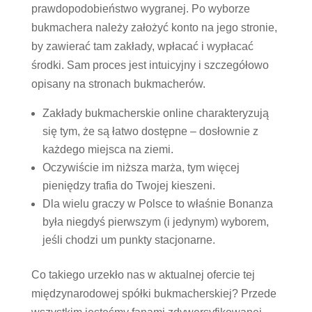
prawdopodobieństwo wygranej. Po wyborze
bukmachera należy założyć konto na jego stronie,
by zawierać tam zakłady, wpłacać i wypłacać
środki. Sam proces jest intuicyjny i szczegółowo
opisany na stronach bukmacherów.
Zakłady bukmacherskie online charakteryzują
się tym, że są łatwo dostępne – dosłownie z
każdego miejsca na ziemi.
Oczywiście im niższa marża, tym więcej
pieniędzy trafia do Twojej kieszeni.
Dla wielu graczy w Polsce to właśnie Bonanza
była niegdyś pierwszym (i jedynym) wyborem,
jeśli chodzi um punkty stacjonarne.
Co takiego urzekło nas w aktualnej ofercie tej
międzynarodowej spółki bukmacherskiej? Przede