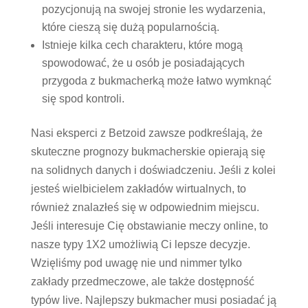
pozycjonują na swojej stronie les wydarzenia,
które cieszą się dużą popularnością.
Istnieje kilka cech charakteru, które mogą
spowodować, że u osób je posiadających
przygoda z bukmacherką może łatwo wymknąć
się spod kontroli.
Nasi eksperci z Betzoid zawsze podkreślają, że
skuteczne prognozy bukmacherskie opierają się
na solidnych danych i doświadczeniu. Jeśli z kolei
jesteś wielbicielem zakładów wirtualnych, to
również znalazłeś się w odpowiednim miejscu.
Jeśli interesuje Cię obstawianie meczy online, to
nasze typy 1X2 umożliwią Ci lepsze decyzje.
Wzięliśmy pod uwagę nie und nimmer tylko
zakłady przedmeczowe, ale także dostępność
typów live. Najlepszy bukmacher musi posiadać ją