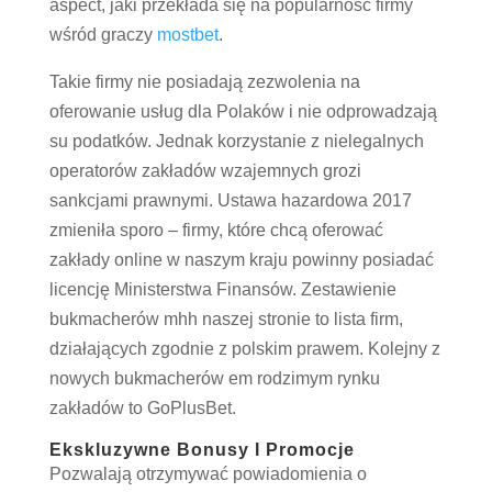
aspect, jaki przekłada się na popularność firmy
wśród graczy
mostbet
.
Takie firmy nie posiadają zezwolenia na
oferowanie usług dla Polaków i nie odprowadzają
su podatków. Jednak korzystanie z nielegalnych
operatorów zakładów wzajemnych grozi
sankcjami prawnymi. Ustawa hazardowa 2017
zmieniła sporo – firmy, które chcą oferować
zakłady online w naszym kraju powinny posiadać
licencję Ministerstwa Finansów. Zestawienie
bukmacherów mhh naszej stronie to lista firm,
działających zgodnie z polskim prawem. Kolejny z
nowych bukmacherów em rodzimym rynku
zakładów to GoPlusBet.
Ekskluzywne Bonusy I Promocje
Pozwalają otrzymywać powiadomienia o