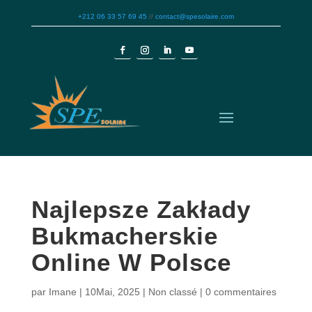
+212 06 33 57 69 45
//
contact@spesolaire.com
Najlepsze Zakłady
Bukmacherskie
Online W Polsce
par
Imane
|
10Mai, 2025
|
Non classé
|
0 commentaires