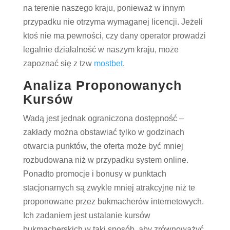
na terenie naszego kraju, ponieważ w innym
przypadku nie otrzyma wymaganej licencji. Jeżeli
ktoś nie ma pewności, czy dany operator prowadzi
legalnie działalność w naszym kraju, może
zapoznać się z tzw
mostbet
.
Analiza Proponowanych
Kursów
Wadą jest jednak ograniczona dostępność –
zakłady można obstawiać tylko w godzinach
otwarcia punktów, the oferta może być mniej
rozbudowana niż w przypadku system online.
Ponadto promocje i bonusy w punktach
stacjonarnych są zwykle mniej atrakcyjne niż te
proponowane przez bukmacherów internetowych.
Ich zadaniem jest ustalanie kursów
bukmacherskich w taki sposób, aby zrównoważyć