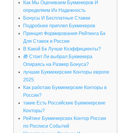
Как Мы Оцениваем Букмекеров И
определяем Их Надежность
Бонусы И Бесплатные Ставки
Подробнее приплел Букмекеров
Принцип Формирования Рейтинга Бк
Для Ставок и России
В Какой Бк Лучше Коэффициенты?
🎁 Стоит Ли выбрал Букмекера
Опираясь на Размер Бонуса?
лучшие Букмекерские Конторы европе
2025
Как работаю Букмекерские Конторы в
России?
такие Есть Российские Букмекерские
Конторы?
Рейтинг Букмекерских Контор России
по Росписи Событий