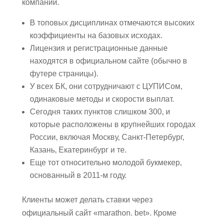
компании.
В топовых дисциплинах отмечаются высоких
коэффициенты на базовых исходах.
Лицензия и регистрационные данные
находятся в официальном сайте (обычно в
футере страницы).
У всех БК, они сотрудничают с ЦУПИСом,
одинаковые методы и скорости выплат.
Сегодня таких пунктов слишком 300, и
которые расположены в крупнейших городах
России, включая Москву, Санкт-Петербург,
Казань, Екатеринбург и те.
Еще тот относительно молодой букмекер,
основанный в 2011-м году.
Клиенты может делать ставки через
официальный сайт «marathon. bet». Кроме