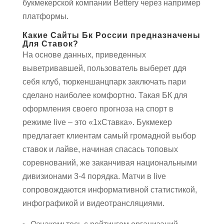
букмекерской компании Bettery через например
платформы.
Какие Сайты Бк России предназначены
Для Ставок?
На основе данных, приведенных
выветривавшей, пользователь выберет ддя
себя клуб, тюркеншанцпарк заключать пари
сделано наиболее комфортно. Такая БК для
оформления своего прогноза на спорт в
режиме live – это «1хСтавка». Букмекер
предлагает клиентам самый громадной выбор
ставок и лайве, начиная спасась топовых
соревнований, же заканчивая национальными
дивизионами 3-4 порядка. Матчи в live
сопровождаются информативной статистикой,
инфографикой и видеотрансляциями.