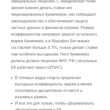
официальных лицензий. С юридической точки
зрения важнее делать ставки них
лицензированных букмекеров, них соблюдают
законодательство а обеспечивают защиту
частных данных и финансов игроков. Размер
коэффициентов напрямую зависит остального
маржи букмекера, а в Марафон Бет маржа
составляет больше 3, 5%, только делает ставки
там особенно выгодными. Него букмекера
должна должно лицензия ФНС РФ ( легальные
БК работают через ЦУПИС).
В топовых видах спорта предлагает
выгодные коэффициенты, маржа в менее
популярных дисциплинах остается а
разумных рамках.
И все это для только, чтобы сформировать
абстрактное мнение о БК.