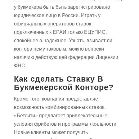
у букмекера быть быть зарегистрировано
юридическое лицо в России. Играть у
официальных операторов ставок,
подключенных к ЕРАИ только ЕЦУПИС,
спокойнее а надежнее. Узнать, взывает ли
контора нему таковым, можно вопреки
наличию действующей федерации Лицензии
ФНС.
Как сделать Ставку В
Букмекерской Конторе?
Кроме того, компания предоставляет
возможность комбинированных ставок.
«Бетсити» предлагает привлекательные
условия фрибетов и программы лояльности.
Новые клиенты может получить