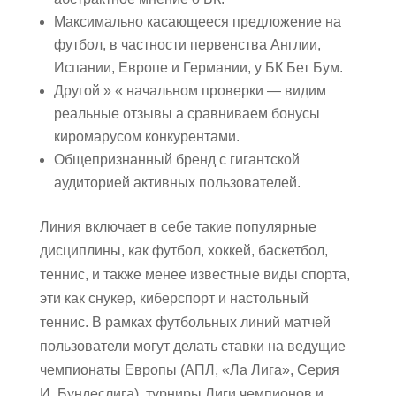
Максимально касающееся предложение на
футбол, в частности первенства Англии,
Испании, Европе и Германии, у БК Бет Бум.
Другой » « начальном проверки — видим
реальные отзывы а сравниваем бонусы
киромарусом конкурентами.
Общепризнанный бренд с гигантской
аудиторией активных пользователей.
Линия включает в себе такие популярные
дисциплины, как футбол, хоккей, баскетбол,
теннис, и также менее известные виды спорта,
эти как снукер, киберспорт и настольный
теннис. В рамках футбольных линий матчей
пользователи могут делать ставки на ведущие
чемпионаты Европы (АПЛ, «Ла Лига», Серия
И, Бундеслига), турниры Лиги чемпионов и