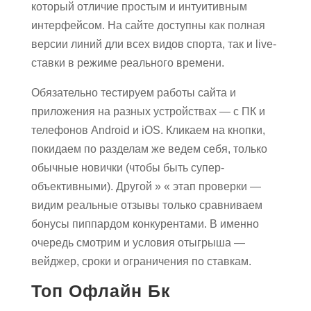
который отличие простым и интуитивным
интерфейсом. На сайте доступны как полная
версии линий дли всех видов спорта, так и live-
ставки в режиме реального времени.
Обязательно тестируем работы сайта и
приложения на разных устройствах — с ПК и
телефонов Android и iOS. Кликаем на кнопки,
покидаем по разделам же ведем себя, только
обычные новички (чтобы быть супер-
объективными). Другой » « этап проверки —
видим реальные отзывы только сравниваем
бонусы пиппардом конкурентами. В именно
очередь смотрим и условия отыгрыша —
вейджер, сроки и ограничения по ставкам.
Топ Офлайн Бк