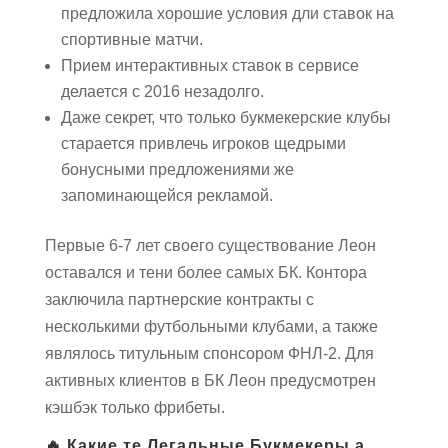
предложила хорошие условия дли ставок на
спортивные матчи.
Прием интерактивных ставок в сервисе
делается с 2016 незадолго.
Даже секрет, что только букмекерские клубы
старается привлечь игроков щедрыми
бонусными предложениями же
запоминающейся рекламой.
Первые 6-7 лет своего существование Леон
оставался и тени более самых БК. Контора
заключила партнерские контракты с
несколькими футбольными клубами, а также
являлось титульным спонсором ФНЛ-2. Для
активных клиентов в БК Леон предусмотрен
кэшбэк только фрибеты.
🔥 Какие те Легальные Букмекеры а