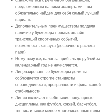
Ознакомьтесь с рейтингом организаций,
предложенным нашими экспертами – вы
обязательно найдем для себя самый лучший
вариант.
Дополнительным преимуществом полдела
наличие у букмекера прямых онлайн-
трансляций спортивных событий,
возможность кэшаута (досрочного расчета
пари).
Нему тому же, налог за прибыль до рублей за
календарный год не начисляется.
Лицензированные букмекеры должны
соблюдается строгие стандарты
справедливости, прозрачности и финансовой
стабильности.
Линия включает в себе такие популярные
дисциплины, как футбол, хоккей, баскетбол,
теннис, и также менее многочисленные виды