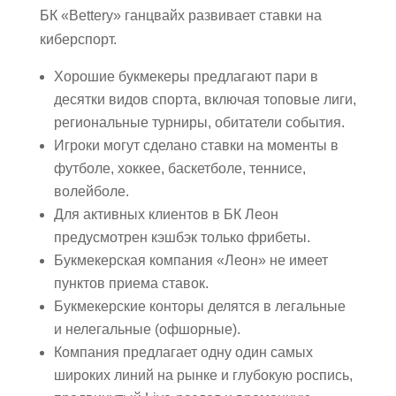
БК «Bettery» ганцвайх развивает ставки на
киберспорт.
Хорошие букмекеры предлагают пари в
десятки видов спорта, включая топовые лиги,
региональные турниры, обитатели события.
Игроки могут сделано ставки на моменты в
футболе, хоккее, баскетболе, теннисе,
волейболе.
Для активных клиентов в БК Леон
предусмотрен кэшбэк только фрибеты.
Букмекерская компания «Леон» не имеет
пунктов приема ставок.
Букмекерские конторы делятся в легальные
и нелегальные (офшорные).
Компания предлагает одну один самых
широких линий на рынке и глубокую роспись,