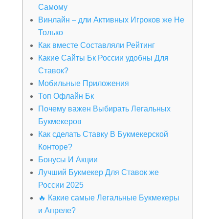
Самому
Винлайн – дли Активных Игроков же Не
Только
Как вместе Составляли Рейтинг
Какие Сайты Бк России удобны Для
Ставок?
Мобильные Приложения
Топ Офлайн Бк
Почему важен Выбирать Легальных
Букмекеров
Как сделать Ставку В Букмекерской
Конторе?
Бонусы И Акции
Лучший Букмекер Для Ставок же
России 2025
🔥 Какие самые Легальные Букмекеры
и Апреле?