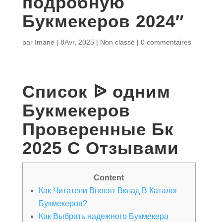
подробную
Букмекеров 2024″
par
Imane
|
8Avr, 2025
|
Non classé
|
0 commentaires
Список ᐉ одним
Букмекеров
Проверенные Бк
2025 С Отзывами
Content
Как Читатели Вносят Вклад В Каталог
Букмекеров?
Как Выбрать надежного Букмекера