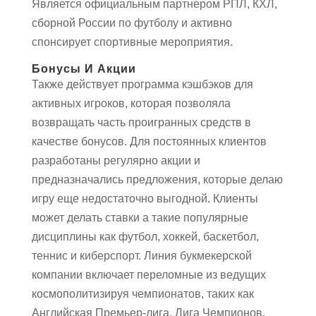
Является официальным партнером РПЛ, КХЛ,
сборной России по футболу и активно
спонсирует спортивные мероприятия.
Бонусы И Акции
Также действует программа кэшбэков для
активных игроков, которая позволяла
возвращать часть проигранных средств в
качестве бонусов. Для постоянных клиентов
разработаны регулярно акции и
предназначались предложения, которые делаю
игру еще недостаточно выгодной. Клиенты
может делать ставки а такие популярные
дисциплины как футбол, хоккей, баскетбол,
теннис и киберспорт. Линия букмекерской
компании включает переломные из ведущих
космополитизируя чемпионатов, таких как
Английская Премьер-лига, Лига Чемпионов,