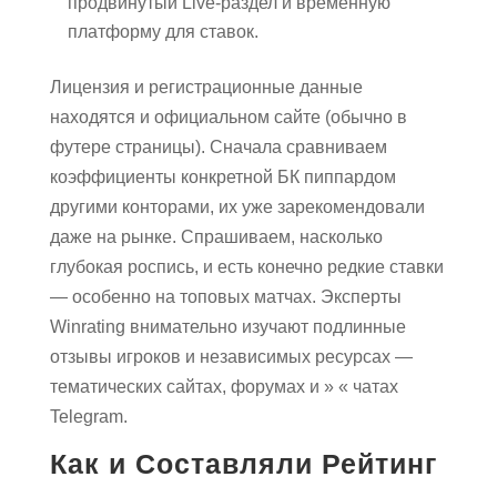
продвинутый Live-раздел и временную
платформу для ставок.
Лицензия и регистрационные данные
находятся и официальном сайте (обычно в
футере страницы). Сначала сравниваем
коэффициенты конкретной БК пиппардом
другими конторами, их уже зарекомендовали
даже на рынке. Спрашиваем, насколько
глубокая роспись, и есть конечно редкие ставки
— особенно на топовых матчах. Эксперты
Winrating внимательно изучают подлинные
отзывы игроков и независимых ресурсах —
тематических сайтах, форумах и » « чатах
Telegram.
Как и Составляли Рейтинг